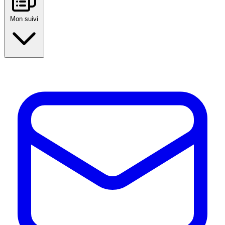
Mon suivi