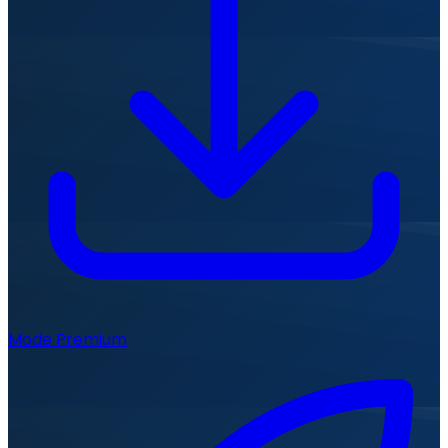
Mode Premium