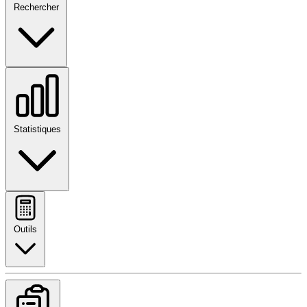
Rechercher
Statistiques
Outils