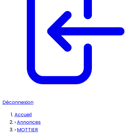
Déconnexion
Accueil
›
Annonces
›
MOTTIER