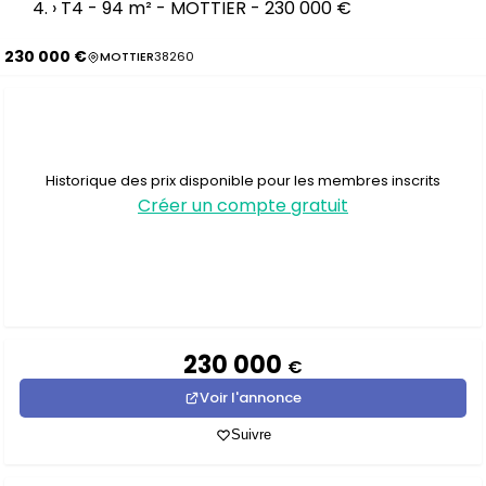
›
T4 - 94 m² - MOTTIER - 230 000 €
230 000 €
MOTTIER
38260
Historique des prix disponible pour les membres inscrits
Créer un compte gratuit
230 000
€
Voir l'annonce
Suivre