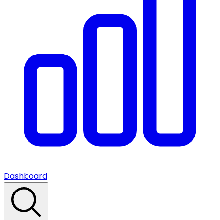
Dashboard