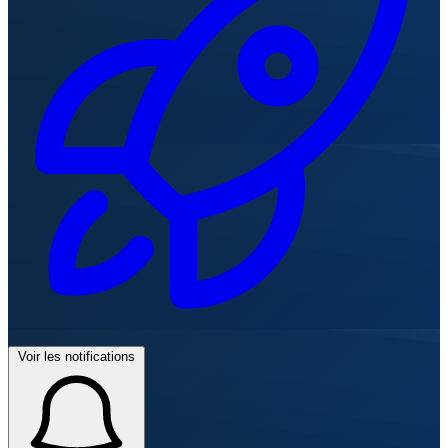
Voir les notifications