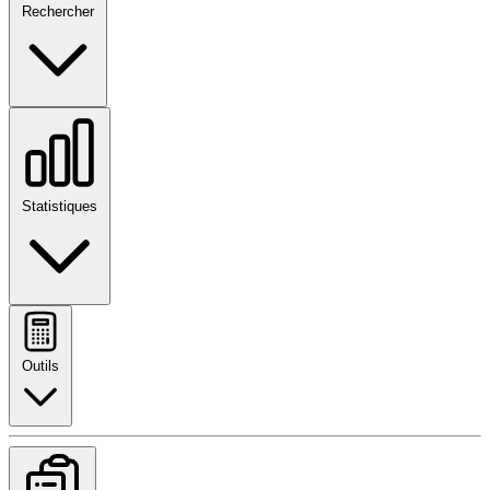
Rechercher
Statistiques
Outils