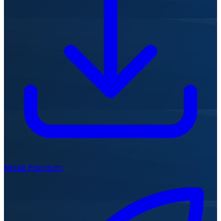
Mode Premium