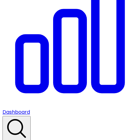
Dashboard