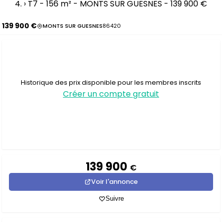
›
T7 - 156 m² - MONTS SUR GUESNES - 139 900 €
139 900 €
MONTS SUR GUESNES
86420
Historique des prix disponible pour les membres inscrits
Créer un compte gratuit
139 900
€
Voir l'annonce
Suivre