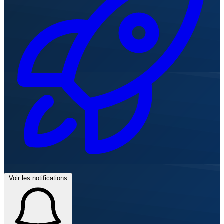
Voir les notifications