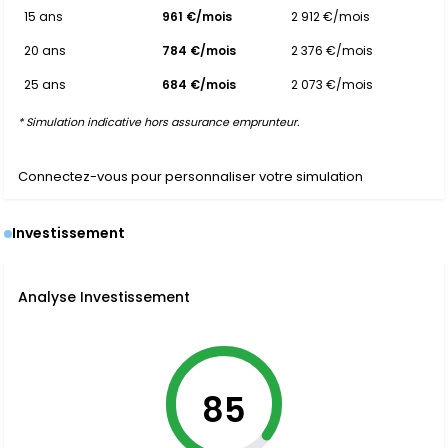
15 ans
961 €/mois
2 912 €/mois
20 ans
784 €/mois
2 376 €/mois
25 ans
684 €/mois
2 073 €/mois
* Simulation indicative hors assurance emprunteur.
Connectez-vous pour personnaliser votre simulation
Investissement
Analyse Investissement
85