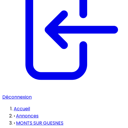
Déconnexion
Accueil
›
Annonces
›
MONTS SUR GUESNES