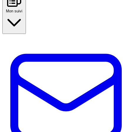
Mon suivi