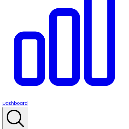
Dashboard