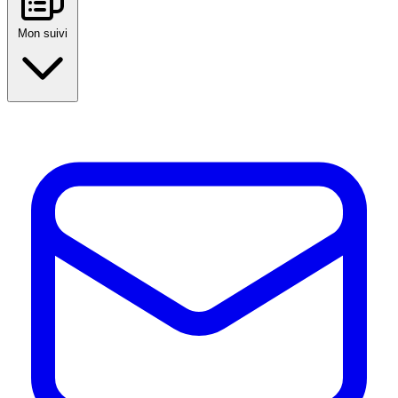
Mon suivi