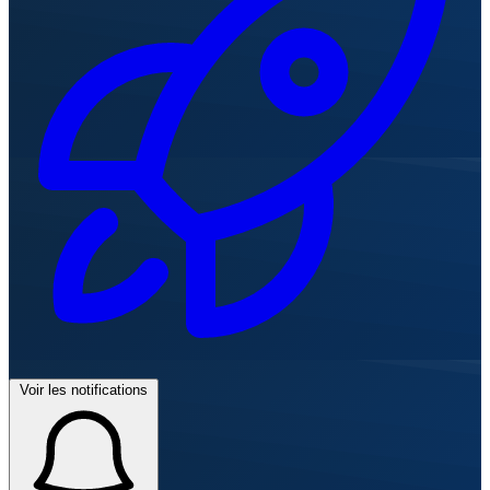
Voir les notifications