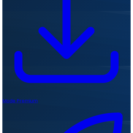
Mode Premium