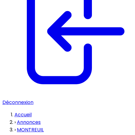
Déconnexion
Accueil
›
Annonces
›
MONTREUIL