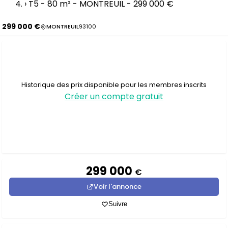
›
T5 - 80 m² - MONTREUIL - 299 000 €
299 000 €
MONTREUIL
93100
Historique des prix disponible pour les membres inscrits
Créer un compte gratuit
299 000
€
Voir l'annonce
Suivre