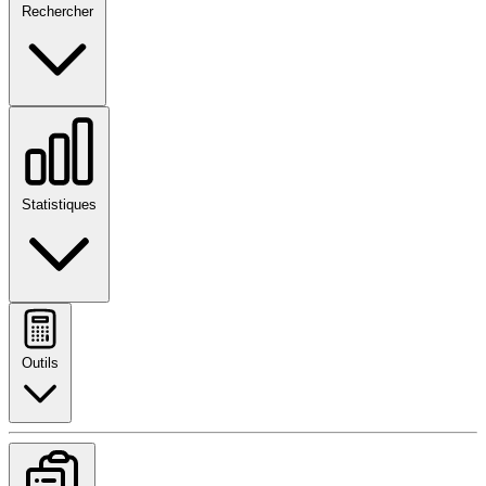
Rechercher
Statistiques
Outils