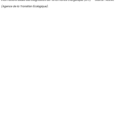
(Agence de la Transition Écologique).