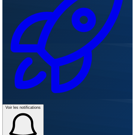
Voir les notifications