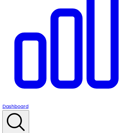
Dashboard