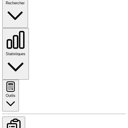
Rechercher
Statistiques
Outils