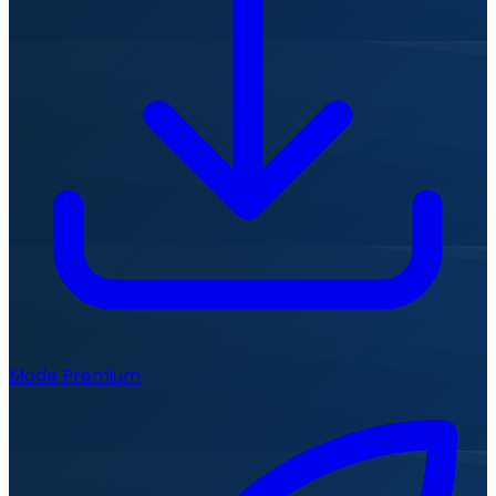
Mode Premium