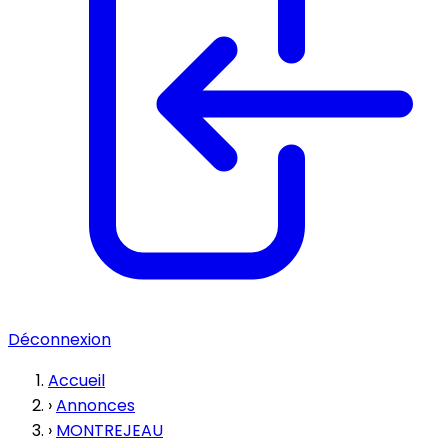
Déconnexion
Accueil
›
Annonces
›
MONTREJEAU