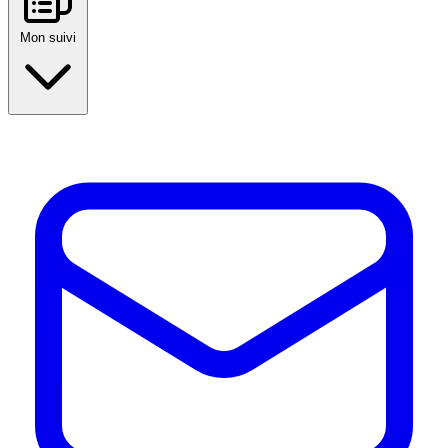
Mon suivi