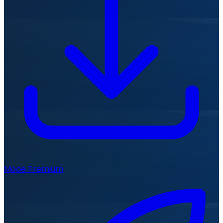
Mode Premium