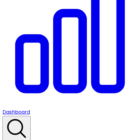
Dashboard