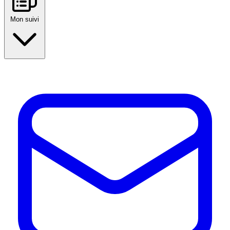
Mon suivi