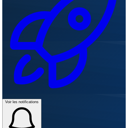
Voir les notifications