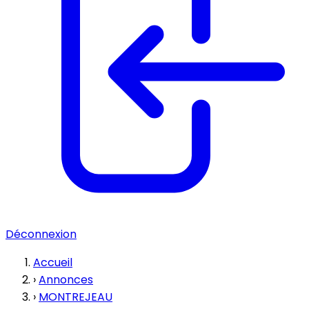
Déconnexion
Accueil
›
Annonces
›
MONTREJEAU