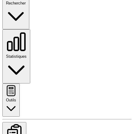
Rechercher
Statistiques
Outils