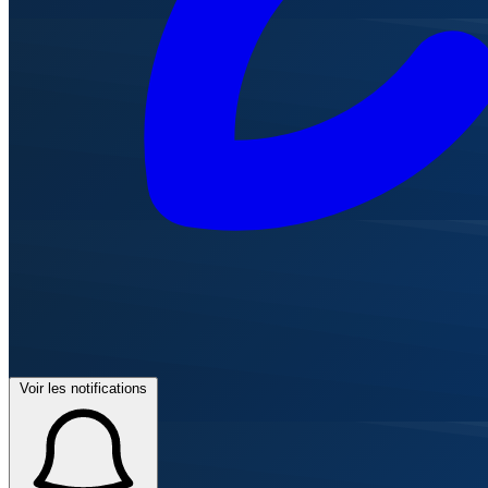
Voir les notifications