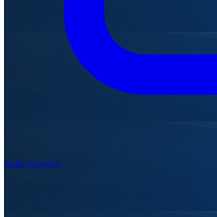
Mode Premium