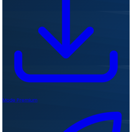
Mode Premium