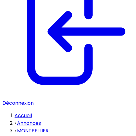
Déconnexion
Accueil
›
Annonces
›
MONTPELLIER