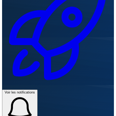
Voir les notifications