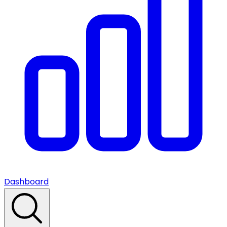
Dashboard