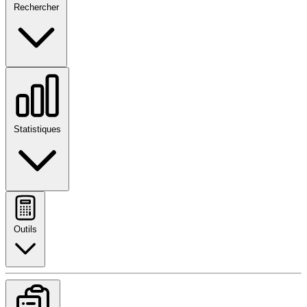
Rechercher
Statistiques
Outils