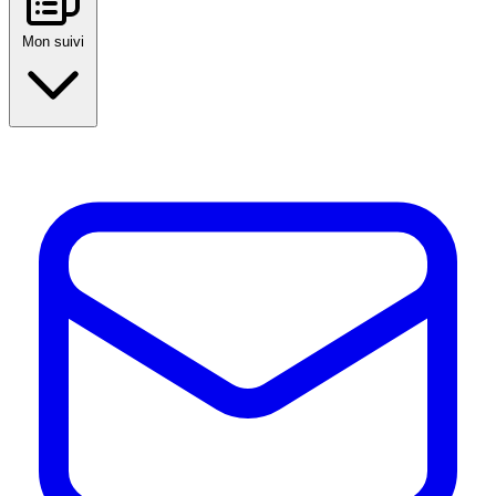
Mon suivi