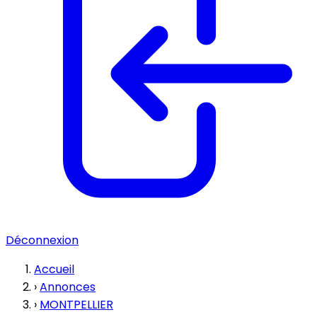
Déconnexion
Accueil
›
Annonces
›
MONTPELLIER