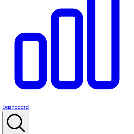
Dashboard