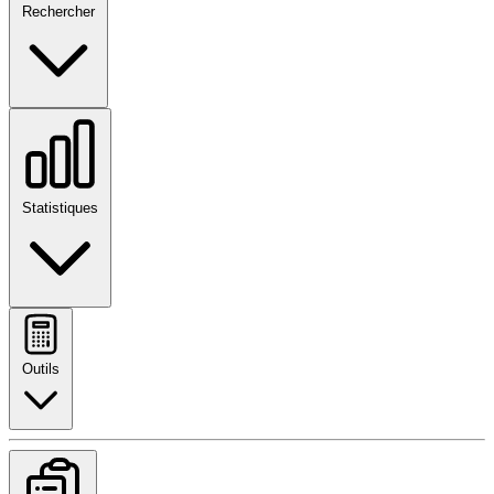
Rechercher
Statistiques
Outils