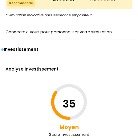
Recommandé
* Simulation indicative hors assurance emprunteur.
Connectez-vous pour personnaliser votre simulation
Investissement
Analyse Investissement
35
Moyen
Score investissement