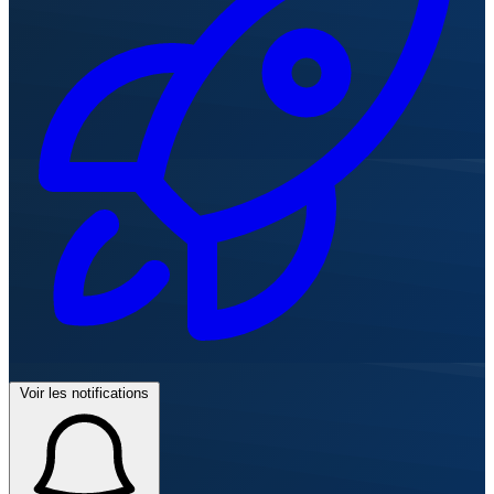
Voir les notifications