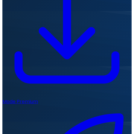
Mode Premium