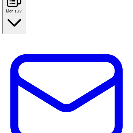
Mon suivi