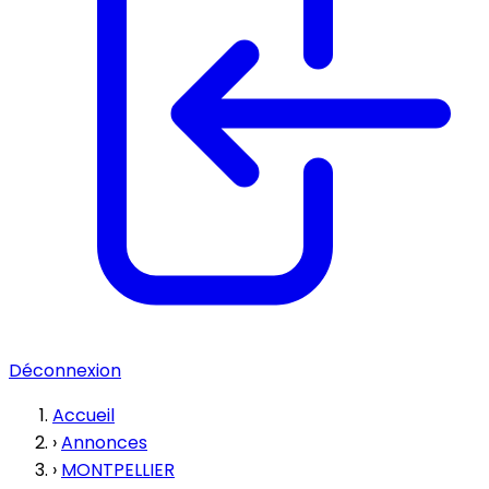
Déconnexion
Accueil
›
Annonces
›
MONTPELLIER