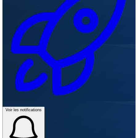
Voir les notifications