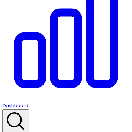
Dashboard