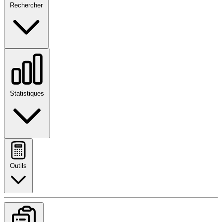
Rechercher
Statistiques
Outils