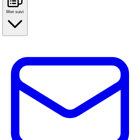
Mon suivi