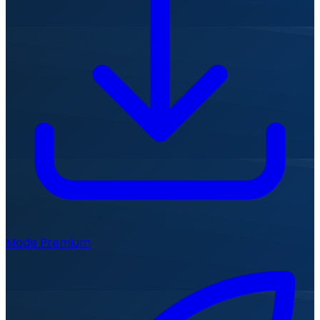
Mode Premium