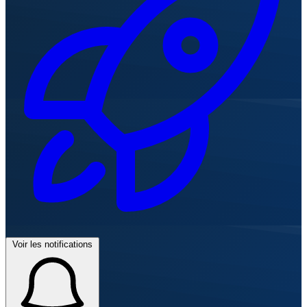
Voir les notifications