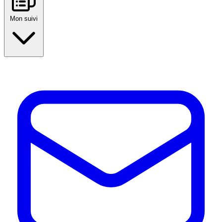
Mon suivi