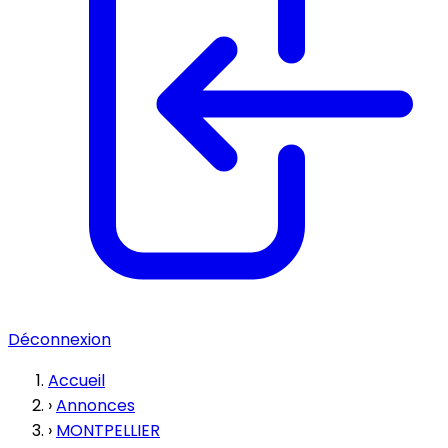
Déconnexion
Accueil
›
Annonces
›
MONTPELLIER