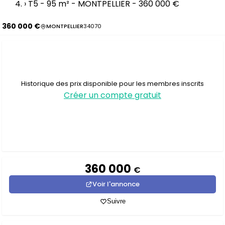
›
T5 - 95 m² - MONTPELLIER - 360 000 €
360 000 €
MONTPELLIER
34070
Historique des prix disponible pour les membres inscrits
Créer un compte gratuit
360 000
€
Voir l'annonce
Suivre