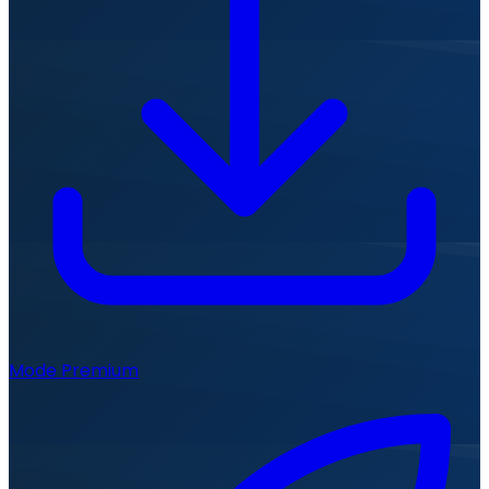
Mode Premium