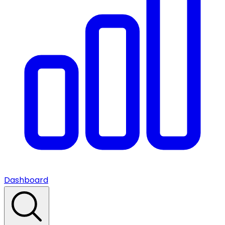
Dashboard