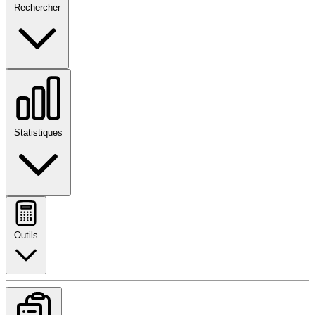
Rechercher
Statistiques
Outils