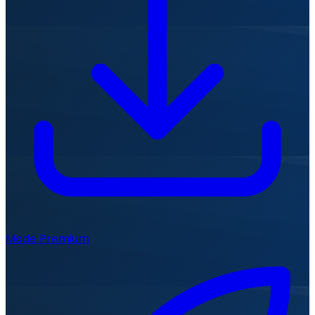
Mode Premium