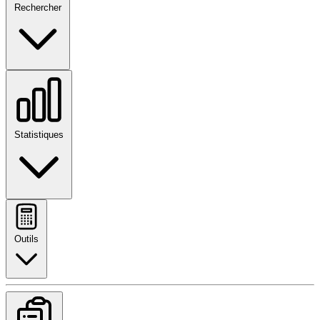
Rechercher
Statistiques
Outils