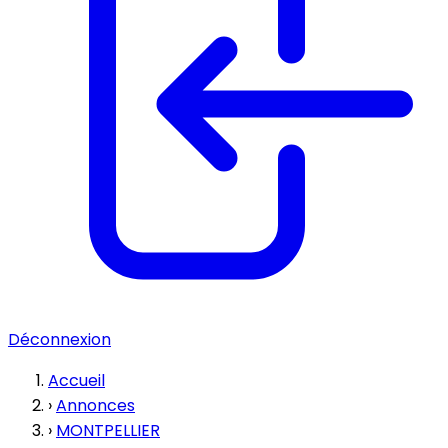
Déconnexion
Accueil
›
Annonces
›
MONTPELLIER