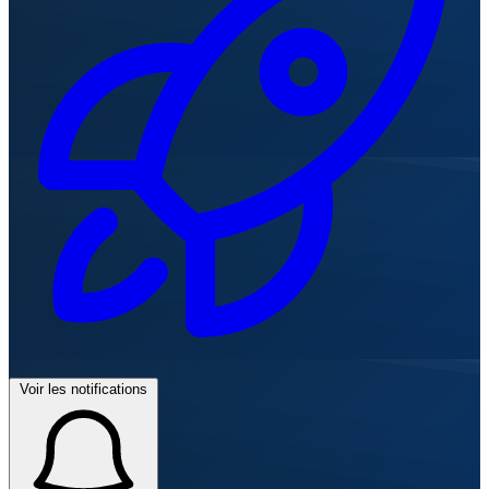
Voir les notifications