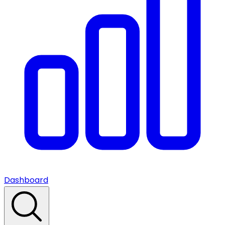
Dashboard