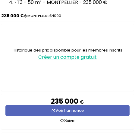
›
T3 - 50 m² - MONTPELLIER - 235 000 €
235 000 €
MONTPELLIER
34000
Historique des prix disponible pour les membres inscrits
Créer un compte gratuit
235 000
€
Voir l'annonce
Suivre