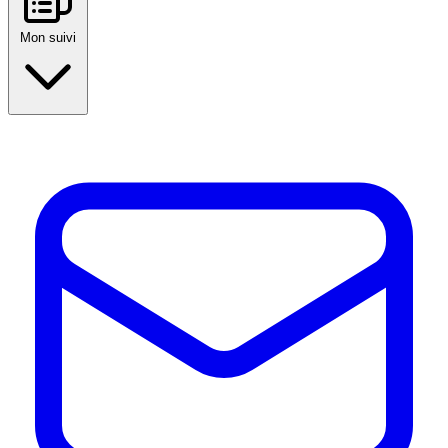
Mon suivi