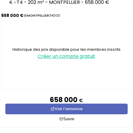
›
T4 - 202 m² - MONTPELLIER - 658 000 €
658 000 €
MONTPELLIER
34000
Historique des prix disponible pour les membres inscrits
Créer un compte gratuit
658 000
€
Voir l'annonce
Suivre