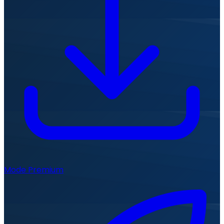
Mode Premium