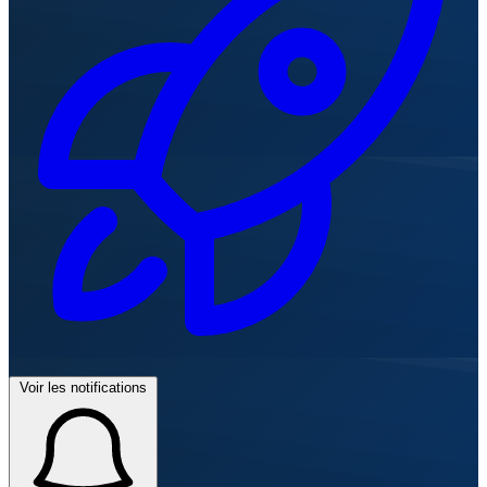
Voir les notifications