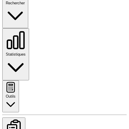
Rechercher
Statistiques
Outils