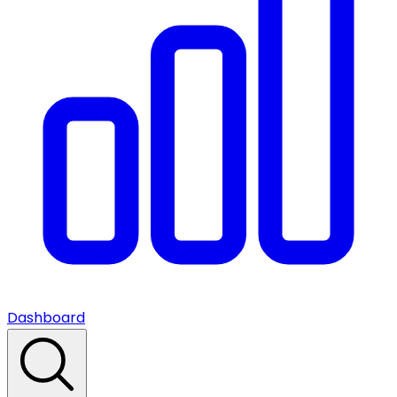
Dashboard