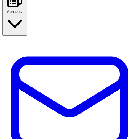
Mon suivi