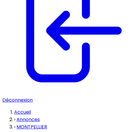
Déconnexion
Accueil
›
Annonces
›
MONTPELLIER