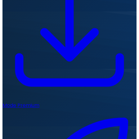
Mode Premium