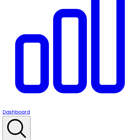
Dashboard