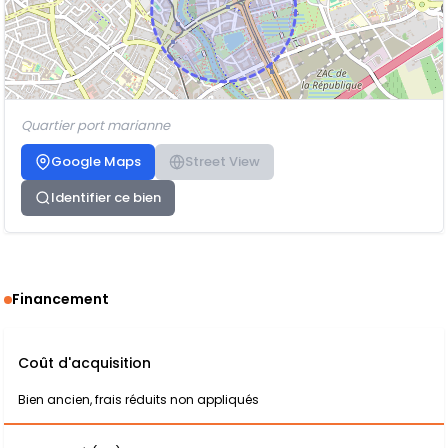
Quartier port marianne
Google Maps
Street View
Identifier ce bien
Financement
Coût d'acquisition
Bien ancien, frais réduits non appliqués