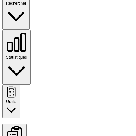
Rechercher
Statistiques
Outils