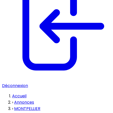
Déconnexion
Accueil
›
Annonces
›
MONTPELLIER