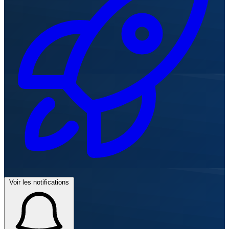
Voir les notifications