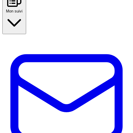
Mon suivi