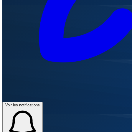
Voir les notifications