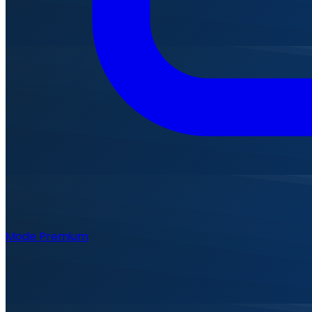
Mode Premium