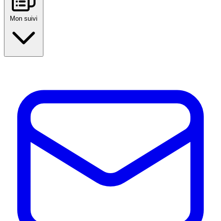
Mon suivi