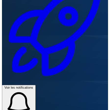
Voir les notifications