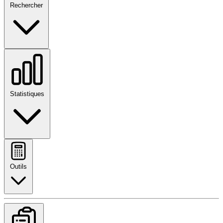
Rechercher
Statistiques
Outils