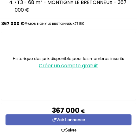
›
T3 - 68 m² - MONTIGNY LE BRETONNEUX - 367
000 €
367 000 €
MONTIGNY LE BRETONNEUX
78180
Historique des prix disponible pour les membres inscrits
Créer un compte gratuit
367 000
€
Voir l'annonce
Suivre