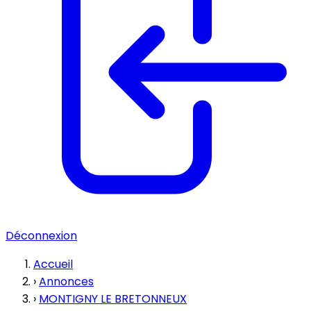
Déconnexion
Accueil
›
Annonces
›
MONTIGNY LE BRETONNEUX