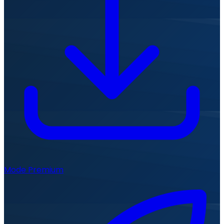
Mode Premium