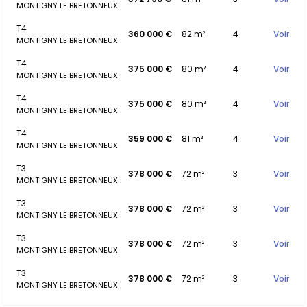
MONTIGNY LE BRETONNEUX
T4
360 000 €
82 m²
4
Voir
MONTIGNY LE BRETONNEUX
T4
375 000 €
80 m²
4
Voir
MONTIGNY LE BRETONNEUX
T4
375 000 €
80 m²
4
Voir
MONTIGNY LE BRETONNEUX
T4
359 000 €
81 m²
4
Voir
MONTIGNY LE BRETONNEUX
T3
378 000 €
72 m²
3
Voir
MONTIGNY LE BRETONNEUX
T3
378 000 €
72 m²
3
Voir
MONTIGNY LE BRETONNEUX
T3
378 000 €
72 m²
3
Voir
MONTIGNY LE BRETONNEUX
T3
378 000 €
72 m²
3
Voir
MONTIGNY LE BRETONNEUX