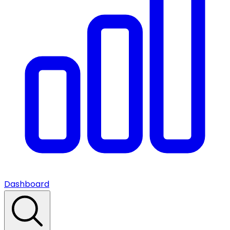
Dashboard