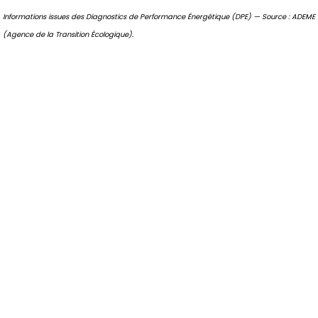
Informations issues des Diagnostics de Performance Énergétique (DPE) — Source : ADEME
(Agence de la Transition Écologique).