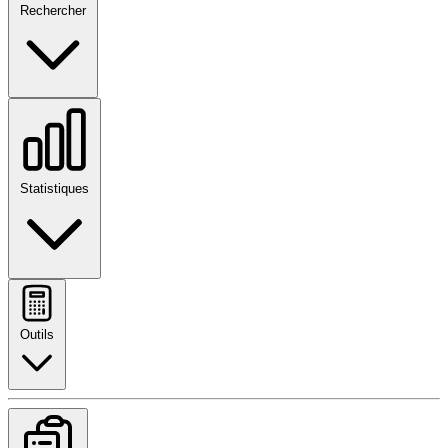
Rechercher
Statistiques
Outils