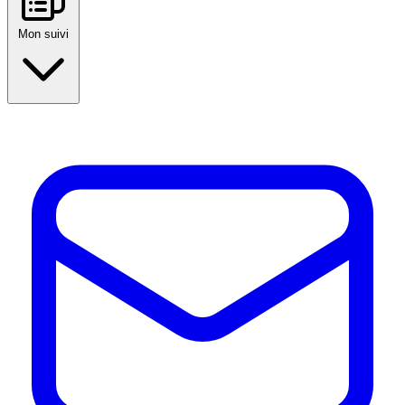
Mon suivi