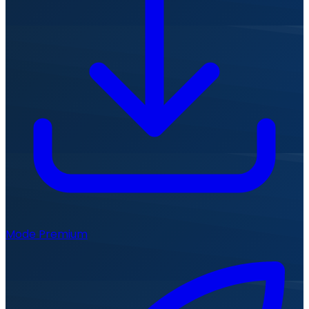
Mode Premium