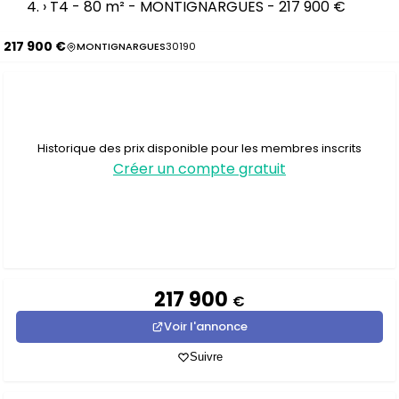
›
T4 - 80 m² - MONTIGNARGUES - 217 900 €
217 900 €
MONTIGNARGUES
30190
Historique des prix disponible pour les membres inscrits
Créer un compte gratuit
217 900
€
Voir l'annonce
Suivre