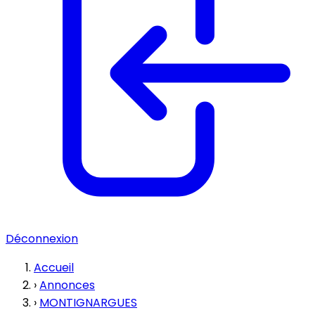
Déconnexion
Accueil
›
Annonces
›
MONTIGNARGUES