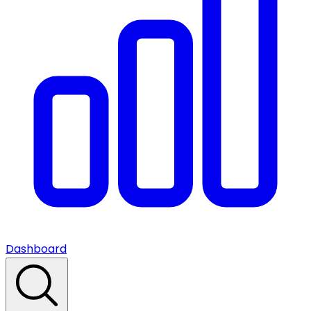
Dashboard