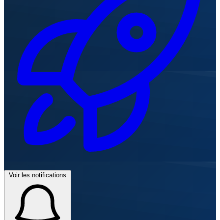
Voir les notifications