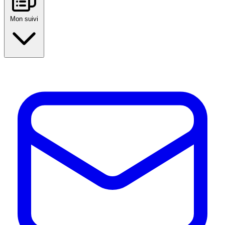
Mon suivi