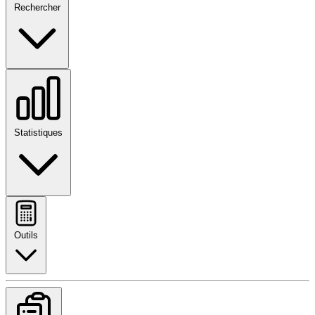
Rechercher
Statistiques
Outils