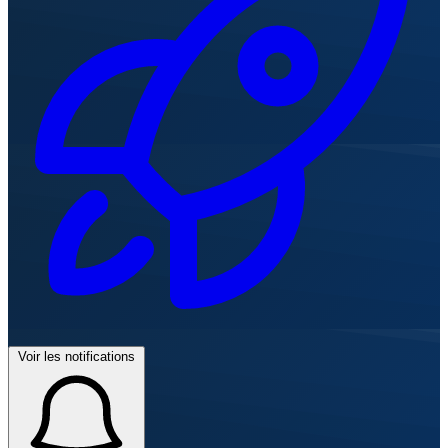
Voir les notifications