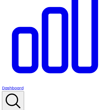
Dashboard