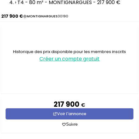
›
T4 - 80 m² - MONTIGNARGUES - 217 900 €
217 900 €
MONTIGNARGUES
30190
Historique des prix disponible pour les membres inscrits
Créer un compte gratuit
217 900
€
Voir l'annonce
Suivre