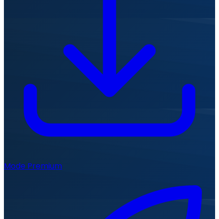
Mode Premium