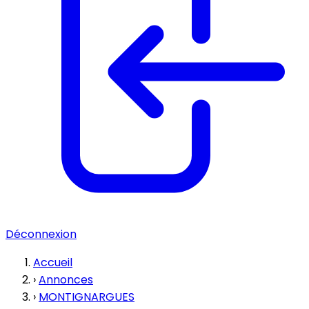
Déconnexion
Accueil
›
Annonces
›
MONTIGNARGUES