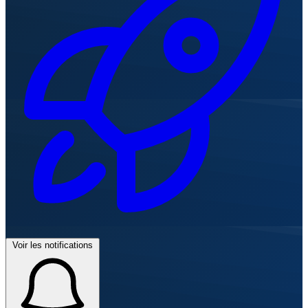
Voir les notifications