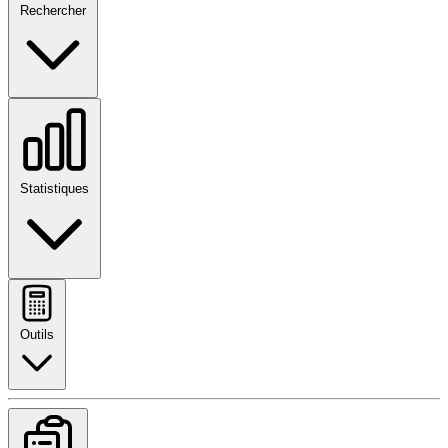
Rechercher
Statistiques
Outils