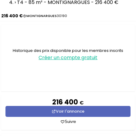
›
T4 - 85 m² - MONTIGNARGUES - 216 400 €
216 400 €
MONTIGNARGUES
30190
Historique des prix disponible pour les membres inscrits
Créer un compte gratuit
216 400
€
Voir l'annonce
Suivre