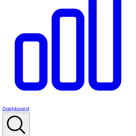
Dashboard