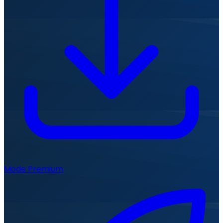
Mode Premium