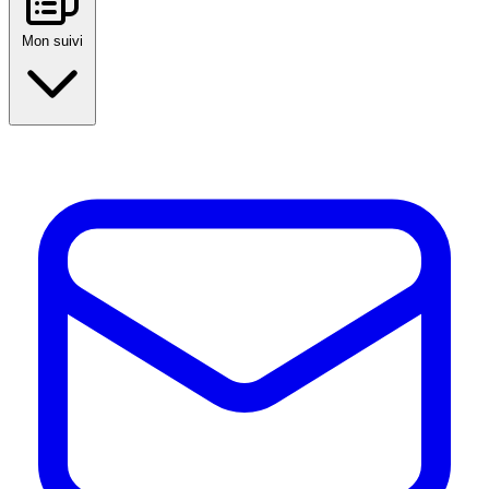
Mon suivi