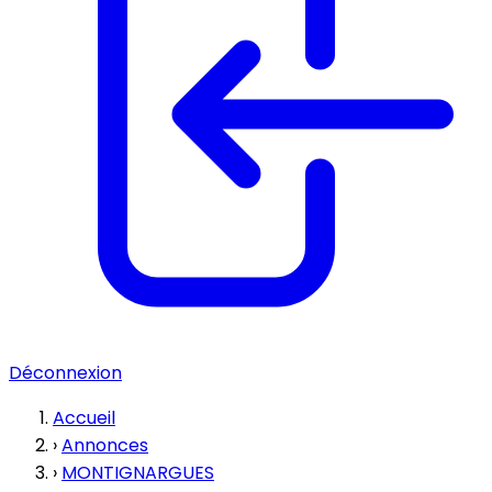
Déconnexion
Accueil
›
Annonces
›
MONTIGNARGUES