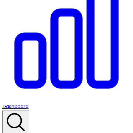
Dashboard