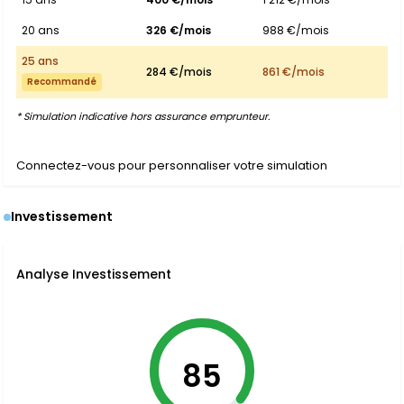
20 ans
326 €/mois
988 €/mois
25 ans
284 €/mois
861 €/mois
Recommandé
* Simulation indicative hors assurance emprunteur.
Connectez-vous pour personnaliser votre simulation
Investissement
Analyse Investissement
85