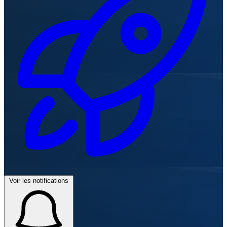
Voir les notifications