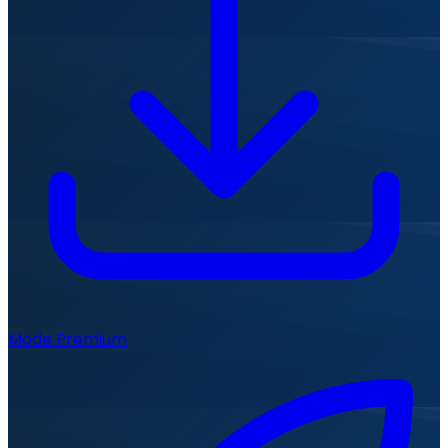
Mode Premium