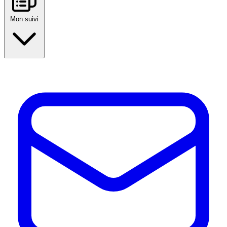
Mon suivi