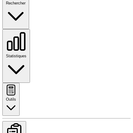
Rechercher
Statistiques
Outils