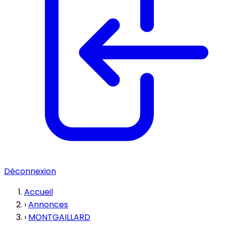
Déconnexion
Accueil
›
Annonces
›
MONTGAILLARD