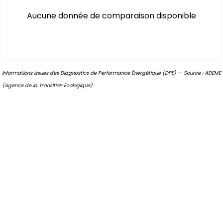
Aucune donnée de comparaison disponible
Informations issues des Diagnostics de Performance Énergétique (DPE) — Source : ADEME
(Agence de la Transition Écologique).