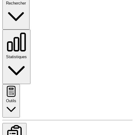
Rechercher
Statistiques
Outils