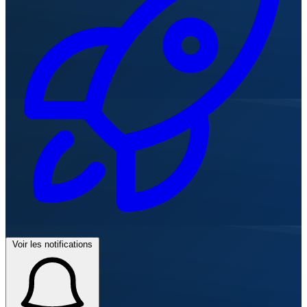
Voir les notifications