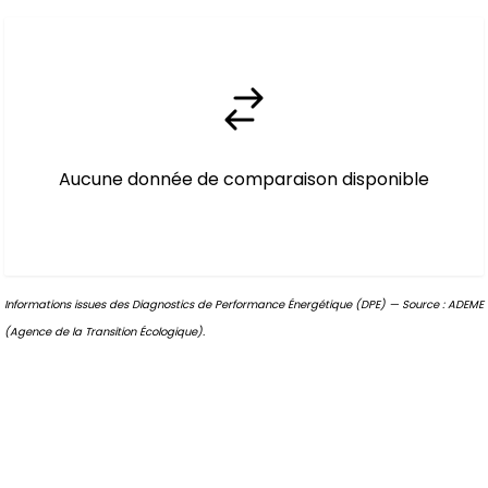
Aucune donnée de comparaison disponible
Informations issues des Diagnostics de Performance Énergétique (DPE) — Source : ADEME
(Agence de la Transition Écologique).