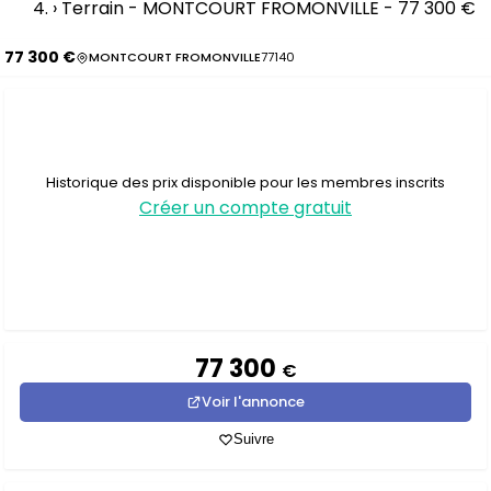
›
Terrain - MONTCOURT FROMONVILLE - 77 300 €
77 300 €
MONTCOURT FROMONVILLE
77140
Historique des prix disponible pour les membres inscrits
Créer un compte gratuit
77 300
€
Voir l'annonce
Suivre