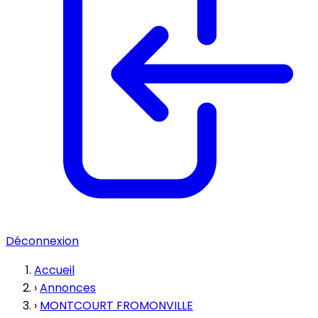
Déconnexion
Accueil
›
Annonces
›
MONTCOURT FROMONVILLE