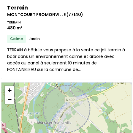
Terrain
MONTCOURT FROMONVILLE (77140)
TERRAIN
480 m²
Calme
Jardin
TERRAIN à bâtirJe vous propose à la vente ce joli terrain à
bâtir dans un environnement calme et arboré avec
accès au canal à seulement 10 minutes de
FONTAINBLEAU sur la commune de...
+
−