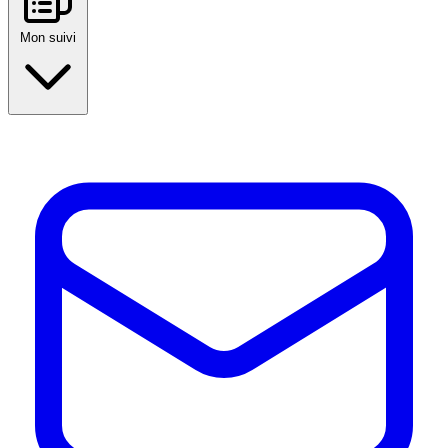
Mon suivi