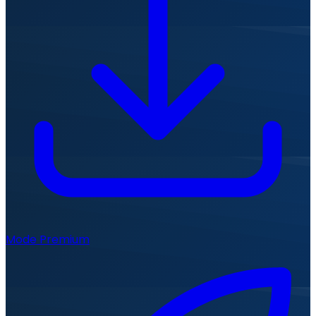
Mode Premium