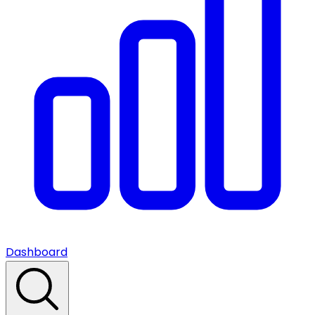
Dashboard