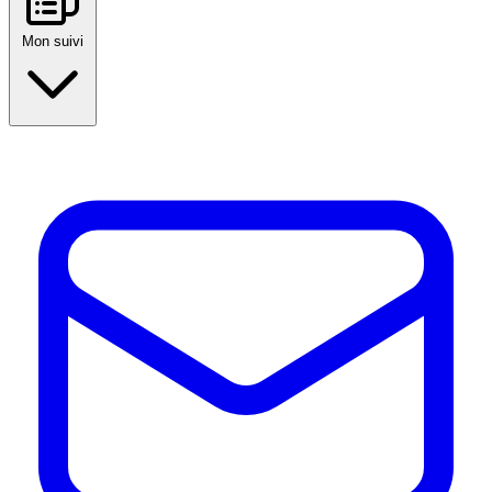
Mon suivi