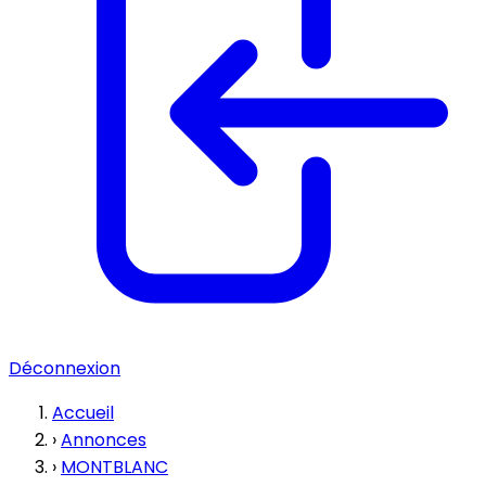
Déconnexion
Accueil
›
Annonces
›
MONTBLANC