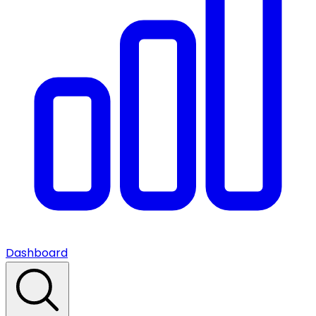
Dashboard