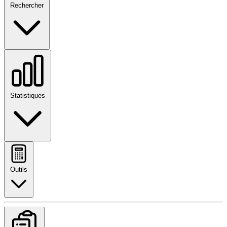
Rechercher
Statistiques
Outils