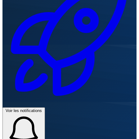
Voir les notifications