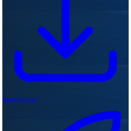
Mode Premium