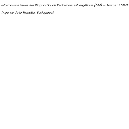
Informations issues des Diagnostics de Performance Énergétique (DPE) — Source : ADEME
(Agence de la Transition Écologique).