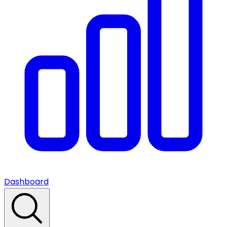
Dashboard