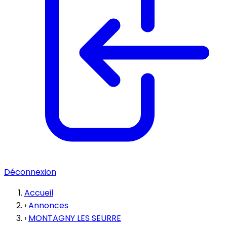
Déconnexion
Accueil
›
Annonces
›
MONTAGNY LES SEURRE