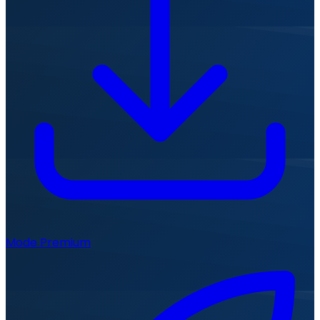
Mode Premium