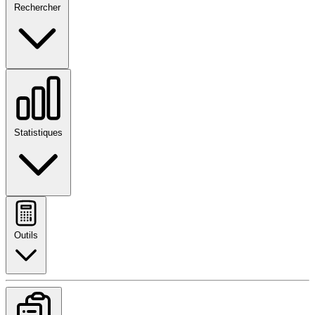
Rechercher
Statistiques
Outils