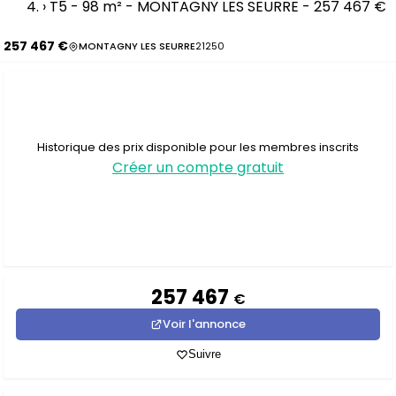
›
T5 - 98 m² - MONTAGNY LES SEURRE - 257 467 €
257 467 €
MONTAGNY LES SEURRE
21250
Historique des prix disponible pour les membres inscrits
Créer un compte gratuit
257 467
€
Voir l'annonce
Suivre