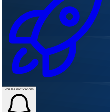
Voir les notifications