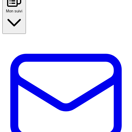
Mon suivi