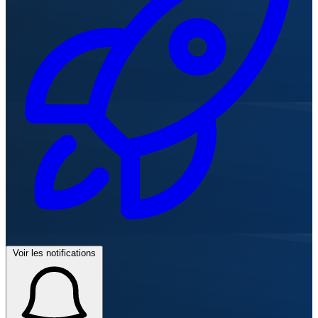
Voir les notifications