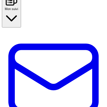
Mon suivi