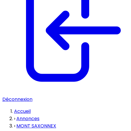
Déconnexion
Accueil
›
Annonces
›
MONT SAXONNEX