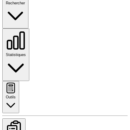
Rechercher
Statistiques
Outils