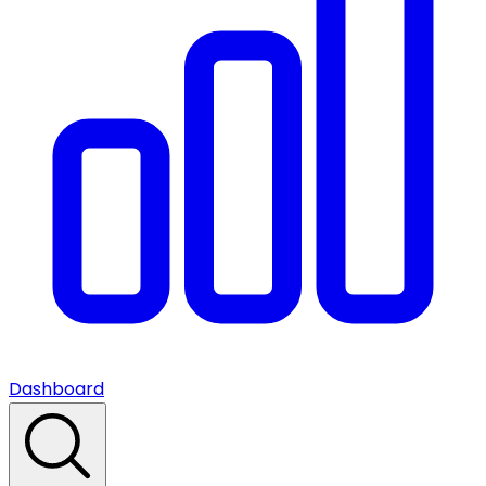
Dashboard