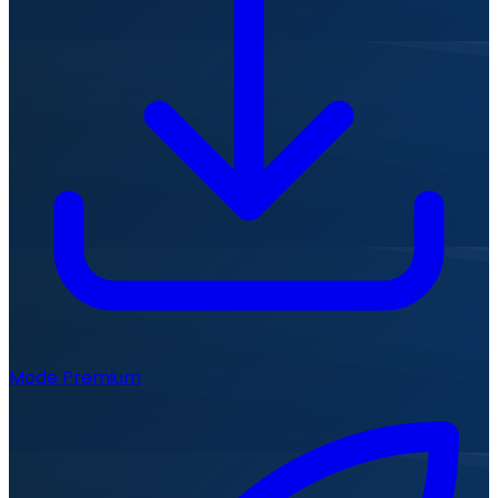
Mode Premium