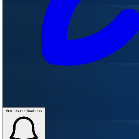
Voir les notifications