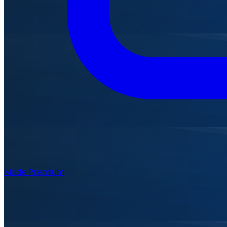
Mode Premium