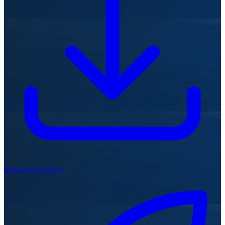
Mode Premium