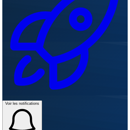
Voir les notifications