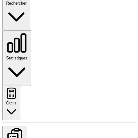
Rechercher
Statistiques
Outils