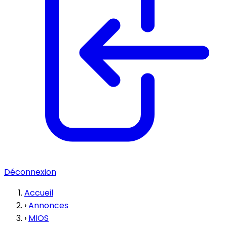
Déconnexion
Accueil
›
Annonces
›
MIOS