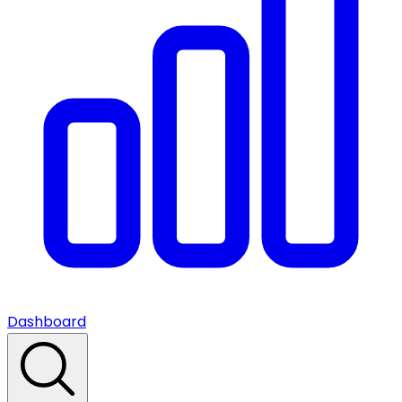
Dashboard