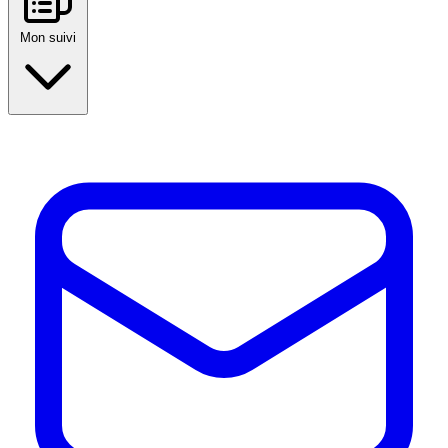
Mon suivi