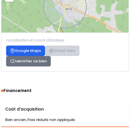
Localisation en cours d'analyse
Google Maps
Street View
Identifier ce bien
Financement
Coût d'acquisition
Bien ancien, frais réduits non appliqués