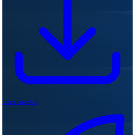
Mode Premium