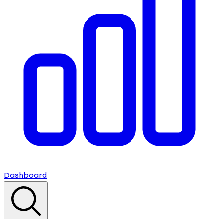
Dashboard