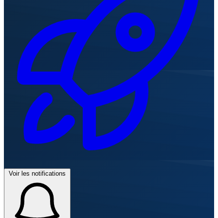
Voir les notifications