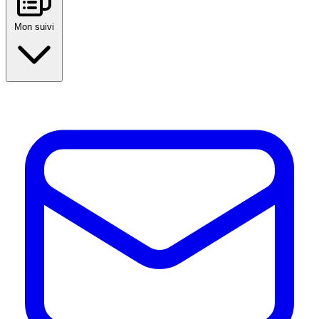
Mon suivi