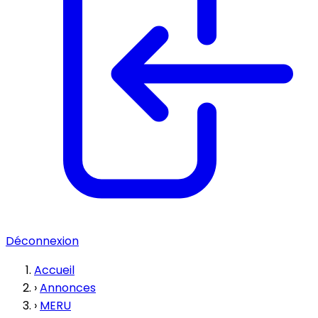
Déconnexion
Accueil
›
Annonces
›
MERU