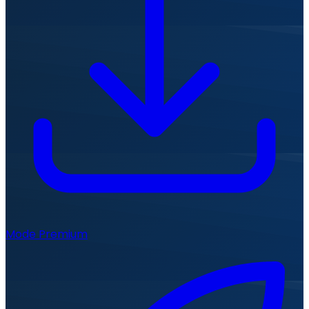
Mode Premium