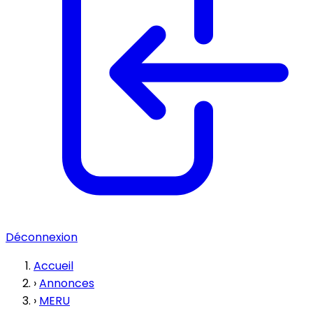
Déconnexion
Accueil
›
Annonces
›
MERU