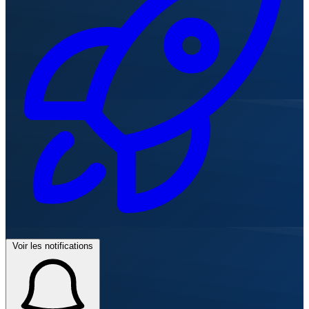
Voir les notifications