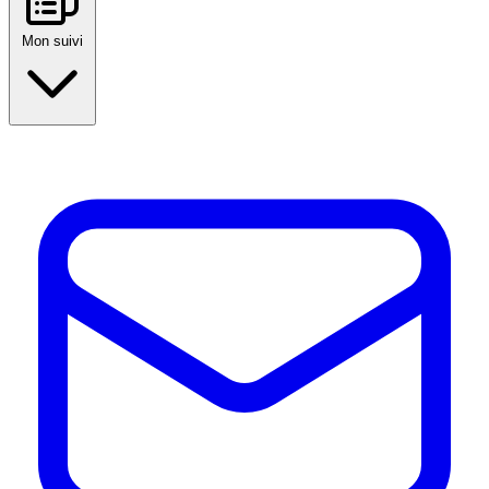
Mon suivi