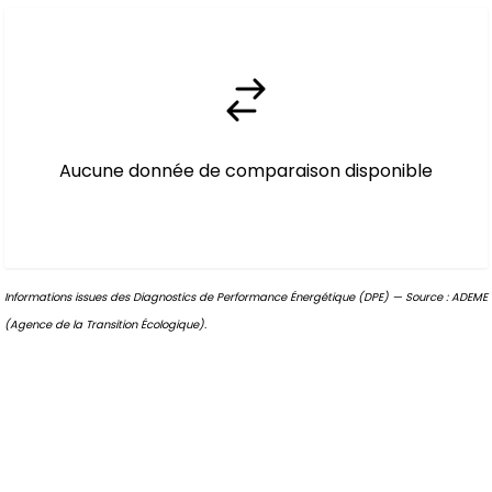
Aucune donnée de comparaison disponible
Informations issues des Diagnostics de Performance Énergétique (DPE) — Source : ADEME
(Agence de la Transition Écologique).