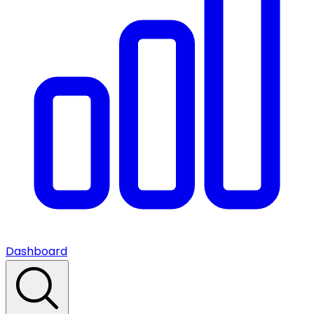
Dashboard