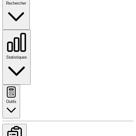
Rechercher
Statistiques
Outils