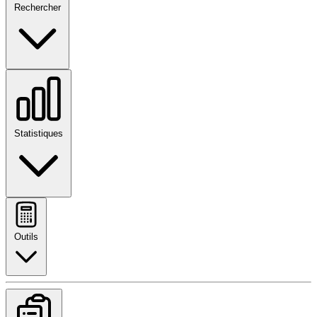
Rechercher
Statistiques
Outils