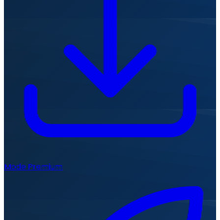
Mode Premium