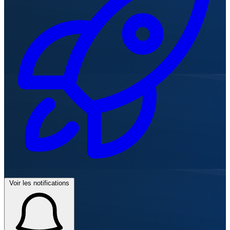
Voir les notifications