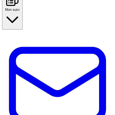
Mon suivi