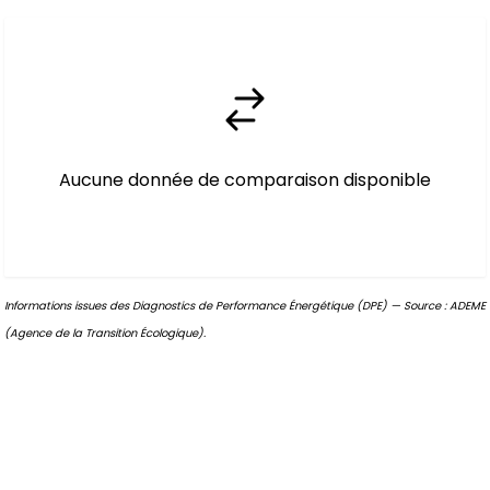
Aucune donnée de comparaison disponible
Informations issues des Diagnostics de Performance Énergétique (DPE) — Source : ADEME
(Agence de la Transition Écologique).