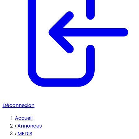
Déconnexion
Accueil
›
Annonces
›
MEDIS