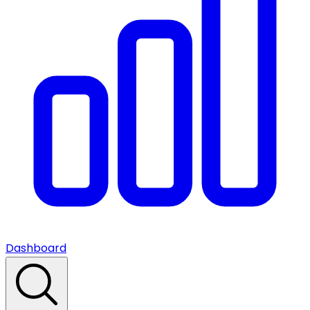
Dashboard