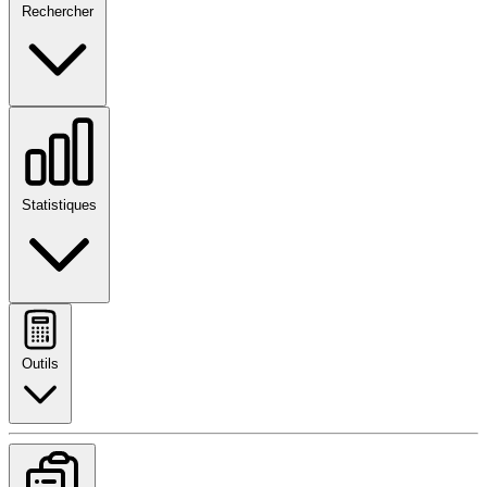
Rechercher
Statistiques
Outils