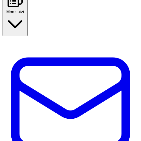
Mon suivi