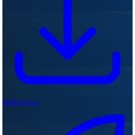
Mode Premium