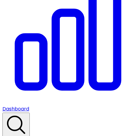
Dashboard