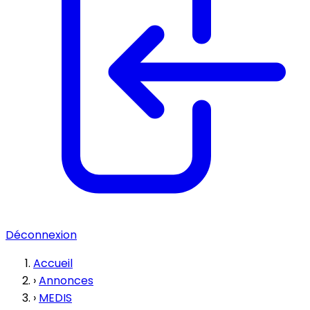
Déconnexion
Accueil
›
Annonces
›
MEDIS