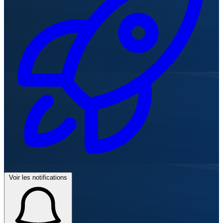
Voir les notifications