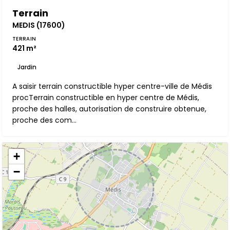
Terrain
MEDIS (17600)
TERRAIN
421 m²
Jardin
A saisir terrain constructible hyper centre-ville de Médis
procTerrain constructible en hyper centre de Médis,
proche des halles, autorisation de construire obtenue,
proche des com...
+
−