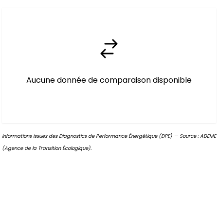
Aucune donnée de comparaison disponible
Informations issues des Diagnostics de Performance Énergétique (DPE) — Source : ADEME
(Agence de la Transition Écologique).