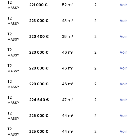
T2
221 000 €
52 m²
2
Voir
MASSY
T2
223 000 €
43 m²
2
Voir
MASSY
T2
220 400 €
39 m²
2
Voir
MASSY
T2
220 000 €
46 m²
2
Voir
MASSY
T2
220 000 €
46 m²
2
Voir
MASSY
T2
220 000 €
46 m²
2
Voir
MASSY
T2
224 640 €
47 m²
2
Voir
MASSY
T2
225 000 €
44 m²
2
Voir
MASSY
T2
225 000 €
44 m²
2
Voir
MASSY