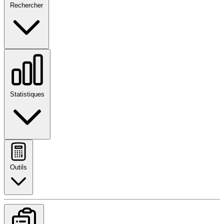
Rechercher
Statistiques
Outils