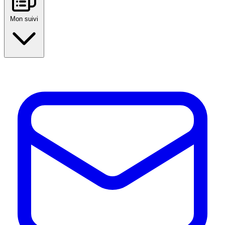
Mon suivi