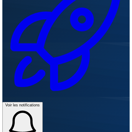
Voir les notifications