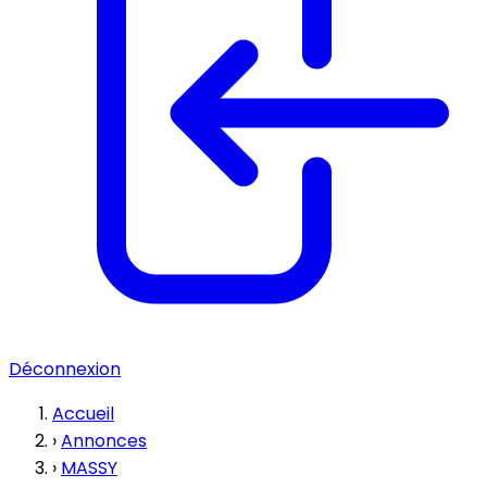
Déconnexion
Accueil
›
Annonces
›
MASSY