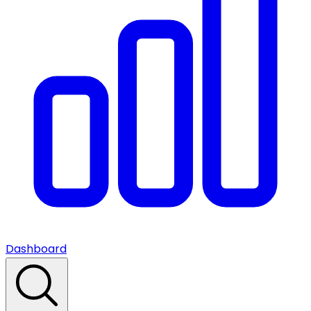
Dashboard