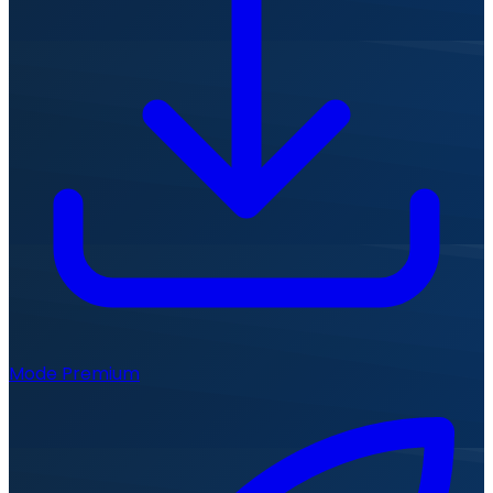
Mode Premium