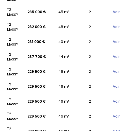
T2
235 000 €
45 m²
2
Voir
MASSY
T2
232 000 €
48 m²
2
Voir
MASSY
T2
231 000 €
40 m²
2
Voir
MASSY
T2
237 700 €
44 m²
2
Voir
MASSY
T2
229 500 €
46 m²
2
Voir
MASSY
T2
229 500 €
46 m²
2
Voir
MASSY
T2
229 500 €
46 m²
2
Voir
MASSY
T2
229 500 €
46 m²
2
Voir
MASSY
T2