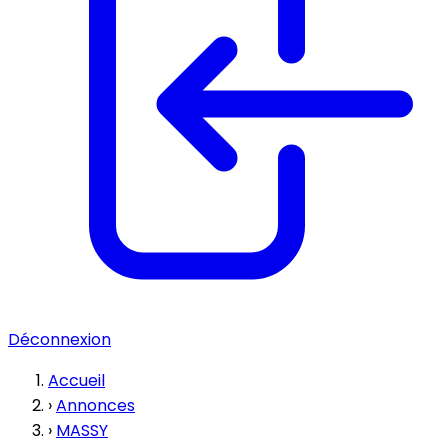
Déconnexion
Accueil
›
Annonces
›
MASSY