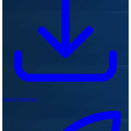
Mode Premium