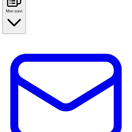
Mon suivi