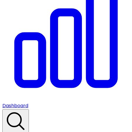
Dashboard