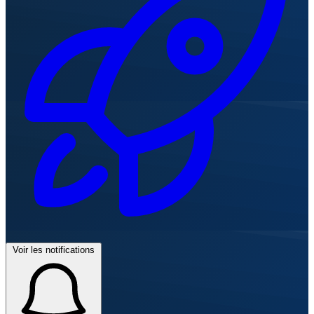
Voir les notifications