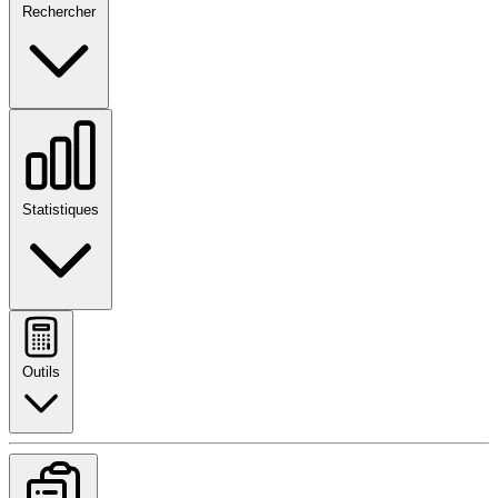
Rechercher
Statistiques
Outils