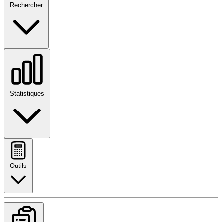
Rechercher
Statistiques
Outils