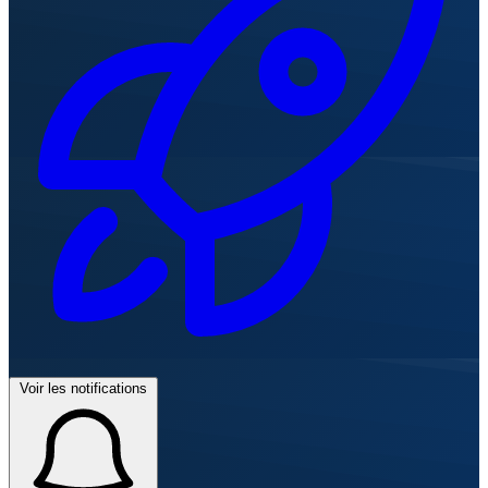
Voir les notifications