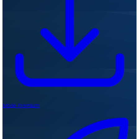
Mode Premium