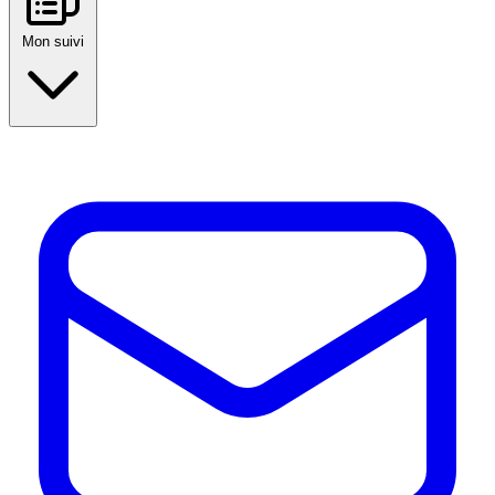
Mon suivi