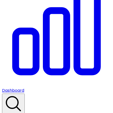
Dashboard