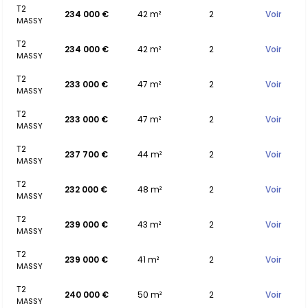
T2
234 000 €
42 m²
2
Voir
MASSY
T2
234 000 €
42 m²
2
Voir
MASSY
T2
233 000 €
47 m²
2
Voir
MASSY
T2
233 000 €
47 m²
2
Voir
MASSY
T2
237 700 €
44 m²
2
Voir
MASSY
T2
232 000 €
48 m²
2
Voir
MASSY
T2
239 000 €
43 m²
2
Voir
MASSY
T2
239 000 €
41 m²
2
Voir
MASSY
T2
240 000 €
50 m²
2
Voir
MASSY