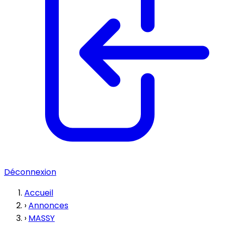
Déconnexion
Accueil
›
Annonces
›
MASSY