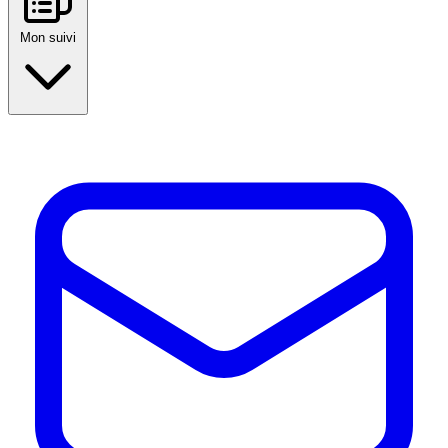
Mon suivi