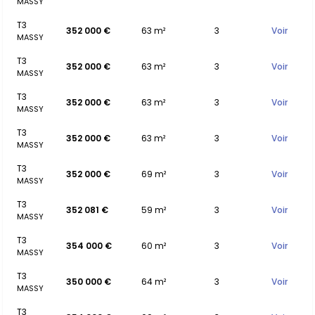
MASSY
T3
352 000 €
63 m²
3
Voir
MASSY
T3
352 000 €
63 m²
3
Voir
MASSY
T3
352 000 €
63 m²
3
Voir
MASSY
T3
352 000 €
63 m²
3
Voir
MASSY
T3
352 000 €
69 m²
3
Voir
MASSY
T3
352 081 €
59 m²
3
Voir
MASSY
T3
354 000 €
60 m²
3
Voir
MASSY
T3
350 000 €
64 m²
3
Voir
MASSY
T3