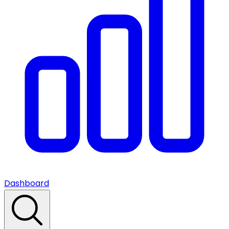
Dashboard