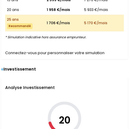
20 ans
1 958 €/mois
5 933 €/mois
25 ans
1 706 €/mois
5 170 €/mois
Recommandé
* Simulation indicative hors assurance emprunteur.
Connectez-vous pour personnaliser votre simulation
Investissement
Analyse Investissement
20