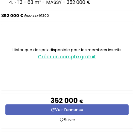
›
T3 - 63 m² - MASSY - 352 000 €
352 000 €
MASSY
91300
Historique des prix disponible pour les membres inscrits
Créer un compte gratuit
352 000
€
Voir l'annonce
Suivre