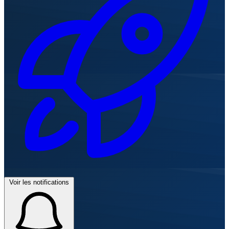
Voir les notifications