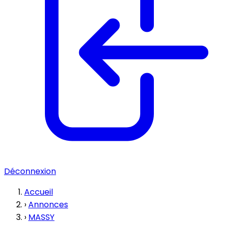
Déconnexion
Accueil
›
Annonces
›
MASSY