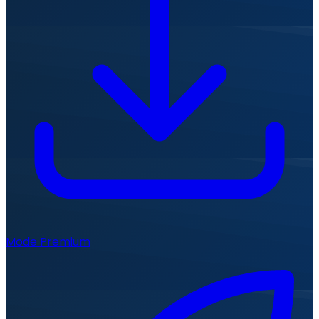
Mode Premium