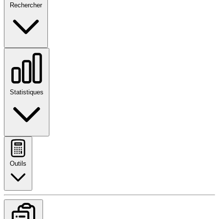
Rechercher
Statistiques
Outils