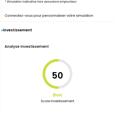
* Simulation indicative hors assurance emprunteur.
Connectez-vous pour personnaliser votre simulation
Investissement
Analyse Investissement
50
Bon
Score investissement