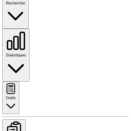
Rechercher
Statistiques
Outils