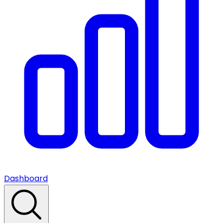
Dashboard