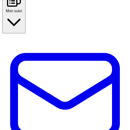
Mon suivi