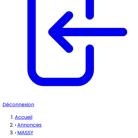
Déconnexion
Accueil
›
Annonces
›
MASSY