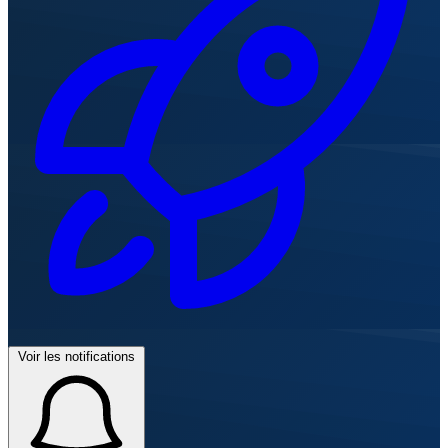
Voir les notifications