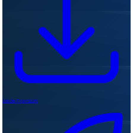
Mode Premium