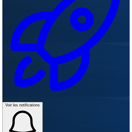
Voir les notifications