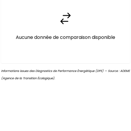
Aucune donnée de comparaison disponible
Informations issues des Diagnostics de Performance Énergétique (DPE) — Source : ADEME
(Agence de la Transition Écologique).