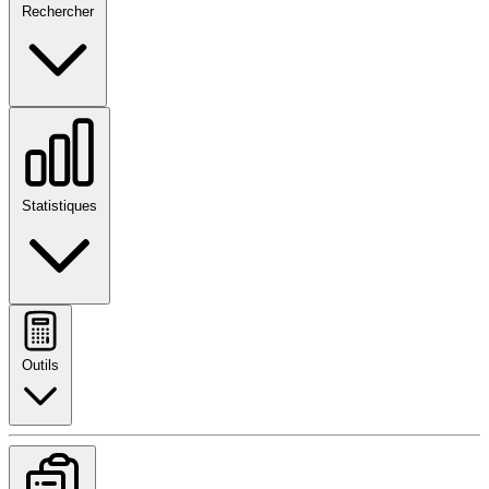
Rechercher
Statistiques
Outils