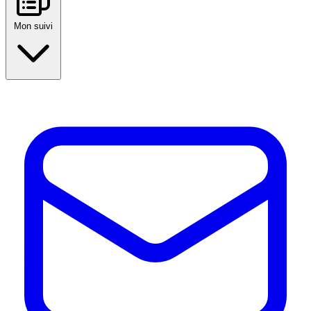
Mon suivi