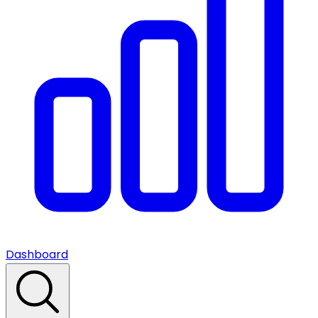
Dashboard