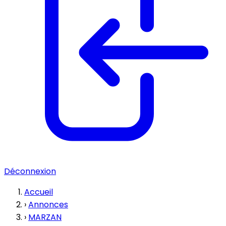
Déconnexion
Accueil
›
Annonces
›
MARZAN