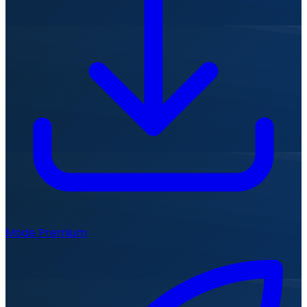
Mode Premium