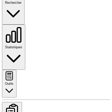
Rechercher
Statistiques
Outils