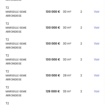
T2
130 000 €
30 m²
2
Voir
MARSEILLE 6EME
ARRONDISSE
T2
130 000 €
30 m²
2
Voir
MARSEILLE 6EME
ARRONDISSE
T2
130 000 €
30 m²
2
Voir
MARSEILLE 6EME
ARRONDISSE
T2
130 000 €
30 m²
2
Voir
MARSEILLE 6EME
ARRONDISSE
T2
130 000 €
29 m²
2
Voir
MARSEILLE 6EME
ARRONDISSE
T2
129 000 €
33 m²
2
Voir
MARSEILLE 6EME
ARRONDISSE
T2