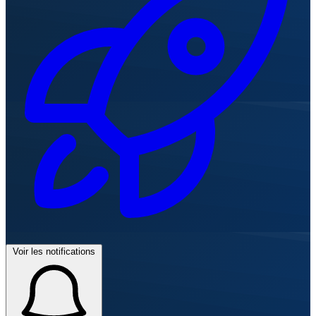
Voir les notifications