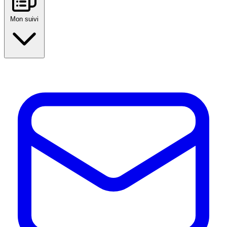
Mon suivi