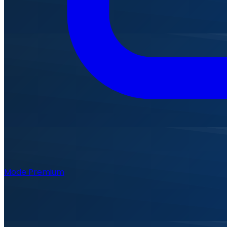
Mode Premium