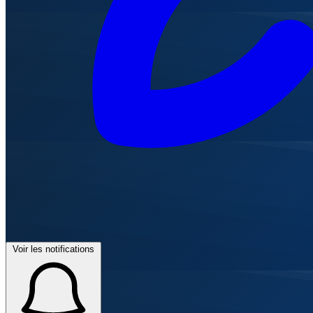
Voir les notifications