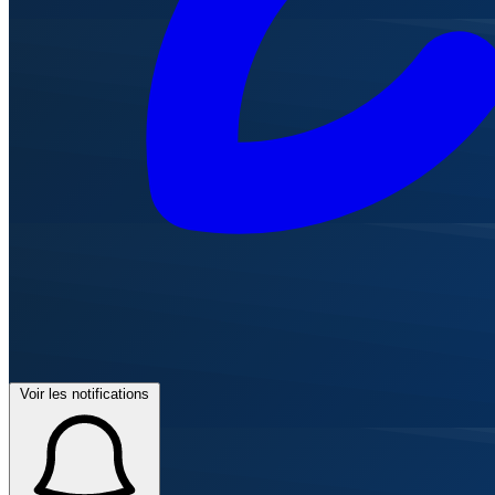
Voir les notifications