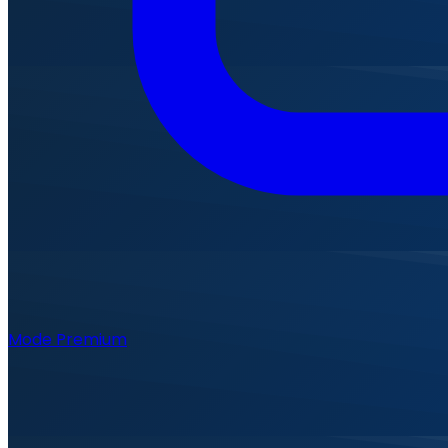
Mode Premium