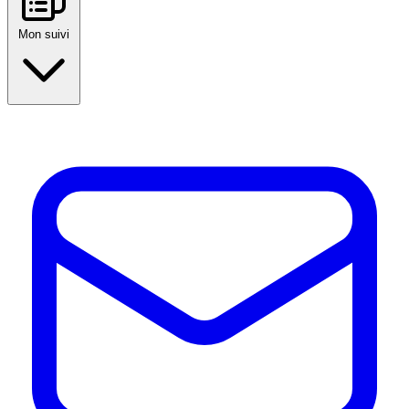
Mon suivi