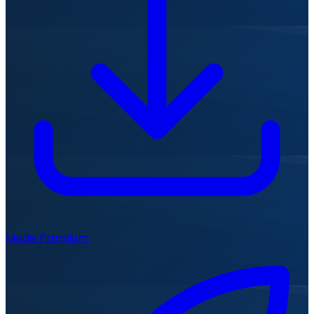
Mode Premium