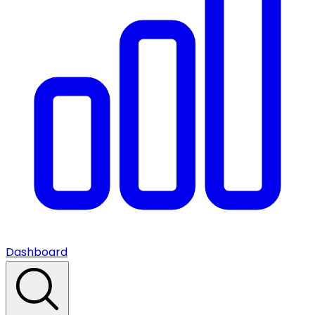
Dashboard