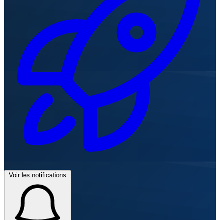
Voir les notifications