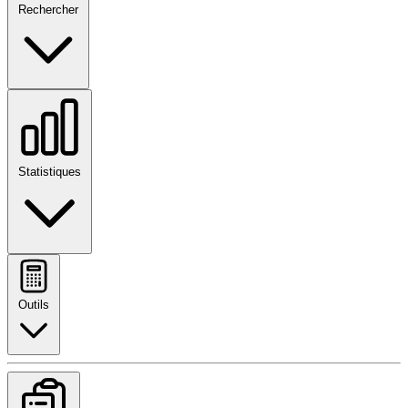
Rechercher
Statistiques
Outils