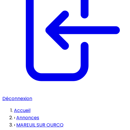
Déconnexion
Accueil
›
Annonces
›
MAREUIL SUR OURCQ