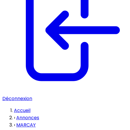
Déconnexion
Accueil
›
Annonces
›
MARCAY