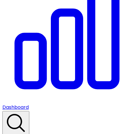
Dashboard