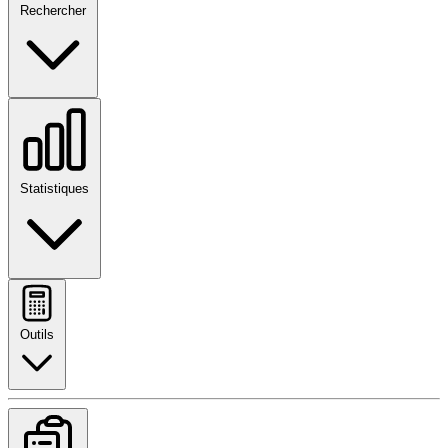
Rechercher
Statistiques
Outils