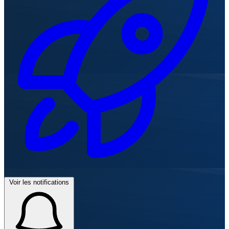
Voir les notifications