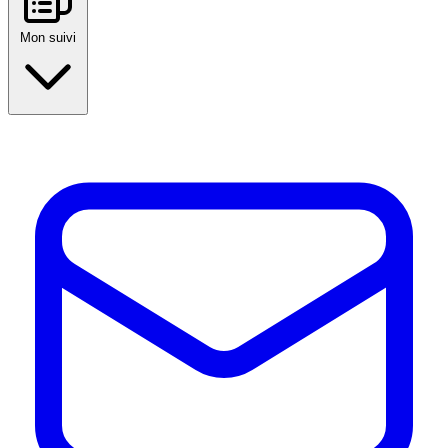
Mon suivi