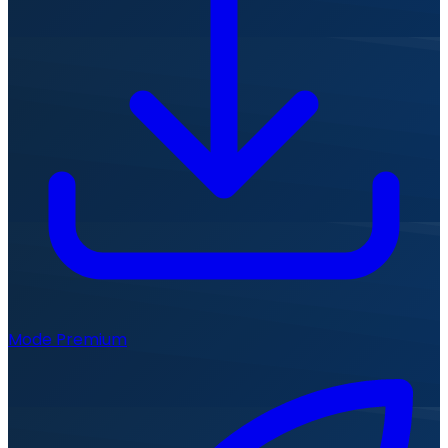
Mode Premium