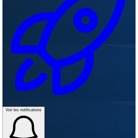
Voir les notifications