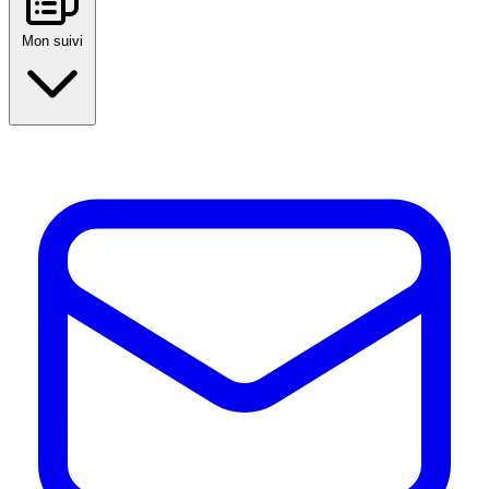
Mon suivi