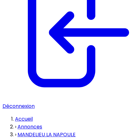
Déconnexion
Accueil
›
Annonces
›
MANDELIEU LA NAPOULE