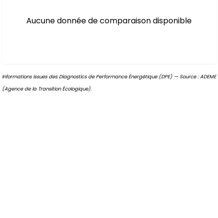
Aucune donnée de comparaison disponible
Informations issues des Diagnostics de Performance Énergétique (DPE) — Source : ADEME
(Agence de la Transition Écologique).