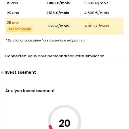
15 ans
1 860 €/mois
5 636 €/mois
20 ans
1 518 €/mois
4 600 €/mois
25 ans
1 323 €/mois
4 009 €/mois
Recommandé
* Simulation indicative hors assurance emprunteur.
Connectez-vous pour personnaliser votre simulation
Investissement
Analyse Investissement
20