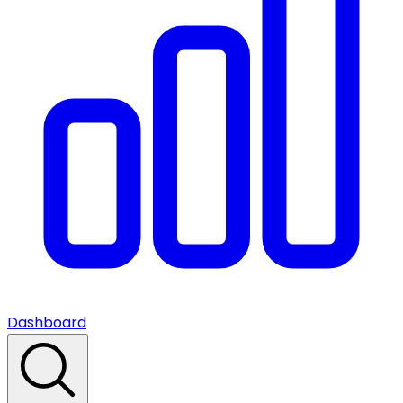
Dashboard