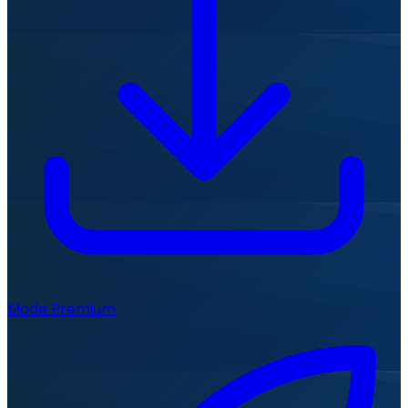
Mode Premium