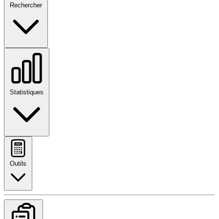
Rechercher
Statistiques
Outils