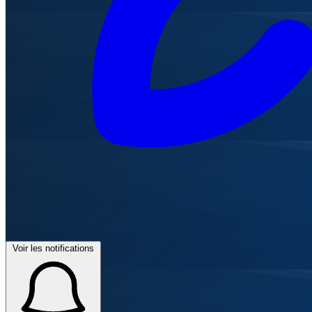
Voir les notifications