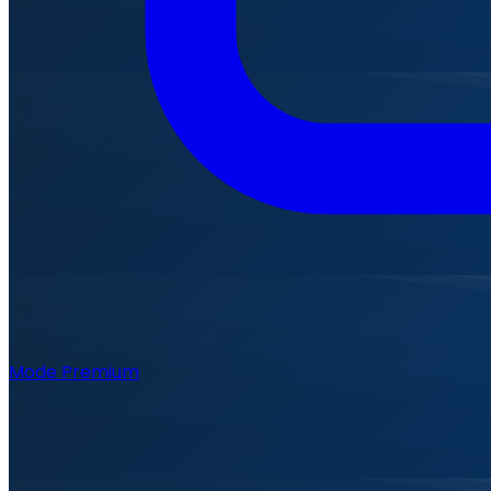
Mode Premium