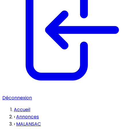
Déconnexion
Accueil
›
Annonces
›
MALANSAC