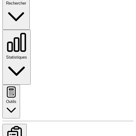
Rechercher
Statistiques
Outils