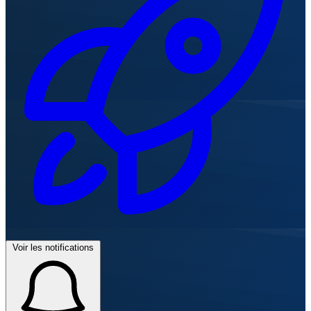
Voir les notifications