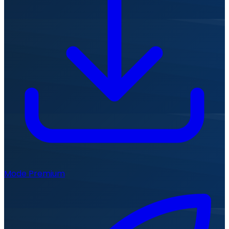
Mode Premium