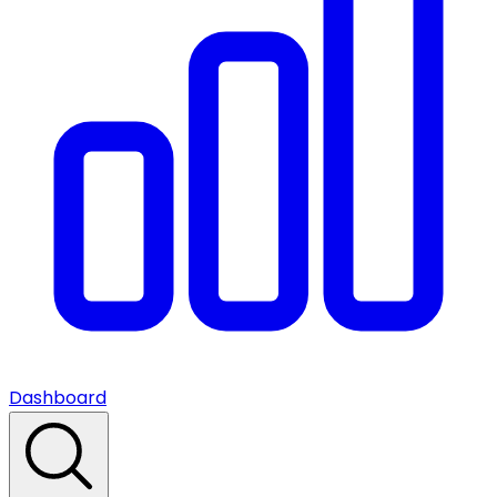
Dashboard