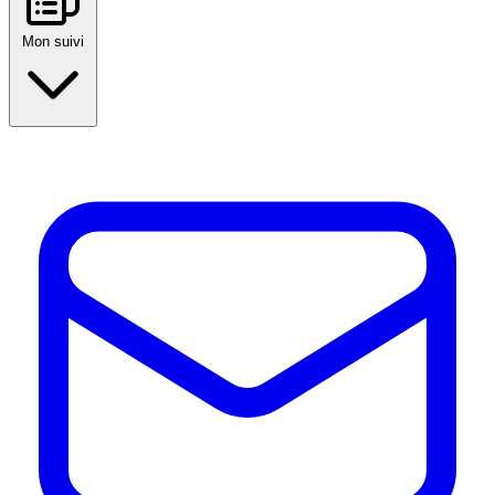
Mon suivi