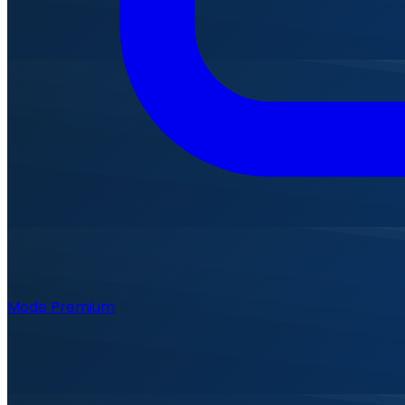
Mode Premium