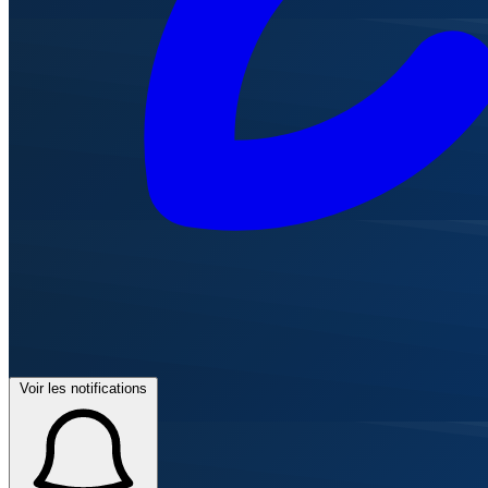
Voir les notifications