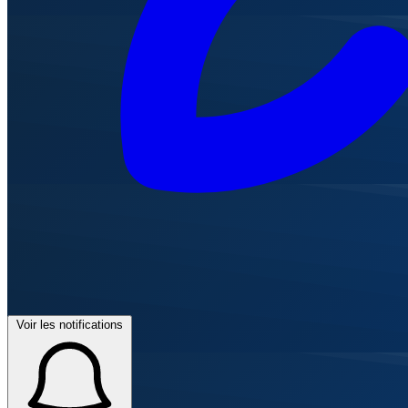
Voir les notifications