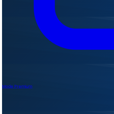
Mode Premium