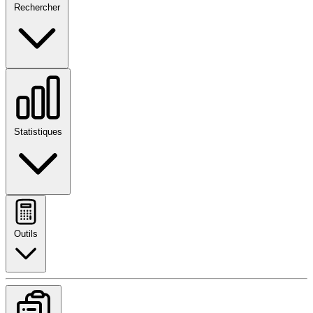
Rechercher
Statistiques
Outils