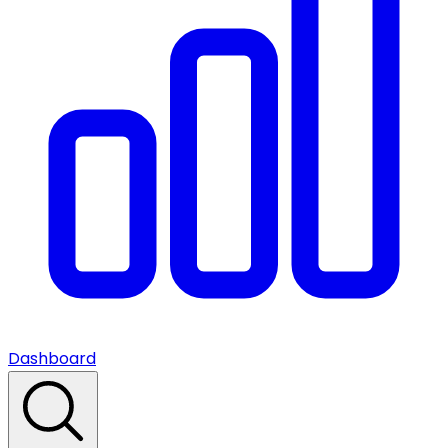
Dashboard