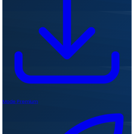
Mode Premium