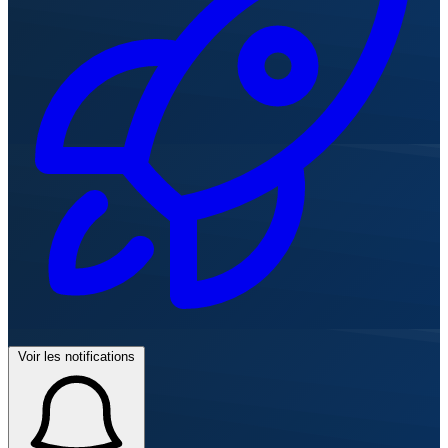
Voir les notifications