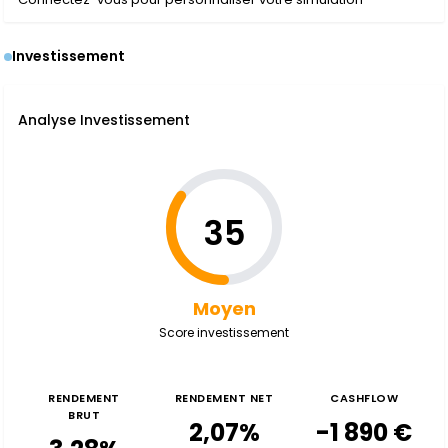
Investissement
Analyse Investissement
35
Moyen
Score investissement
RENDEMENT
RENDEMENT NET
CASHFLOW
BRUT
2,07%
-1 890 €