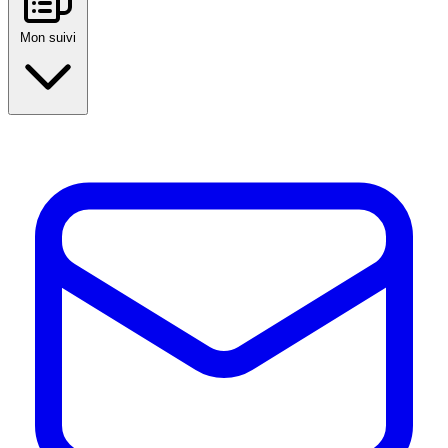
Mon suivi