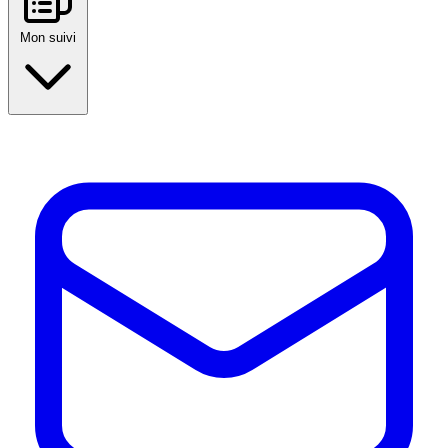
Mon suivi