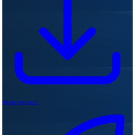
Mode Premium