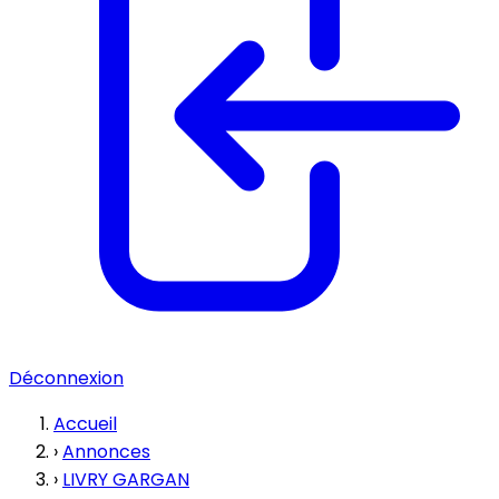
Déconnexion
Accueil
›
Annonces
›
LIVRY GARGAN