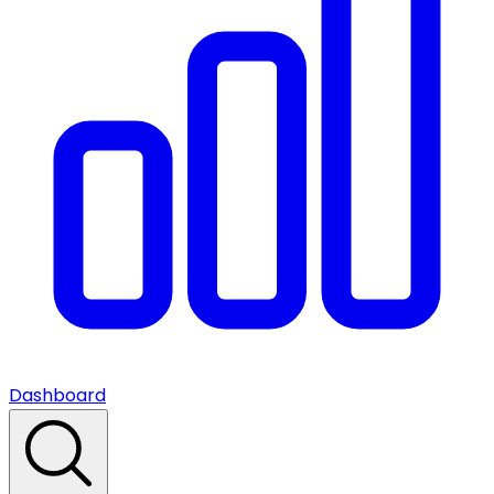
Dashboard