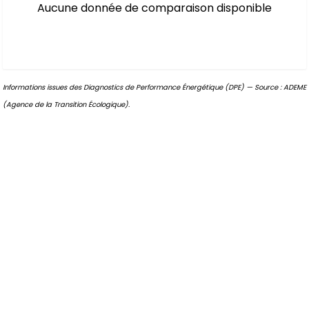
Aucune donnée de comparaison disponible
Informations issues des Diagnostics de Performance Énergétique (DPE) — Source : ADEME
(Agence de la Transition Écologique).