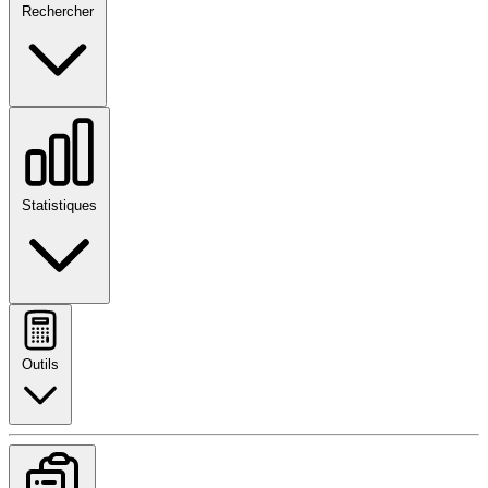
Rechercher
Statistiques
Outils