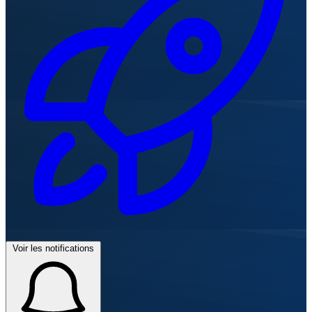
Voir les notifications