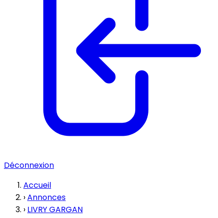
Déconnexion
Accueil
›
Annonces
›
LIVRY GARGAN