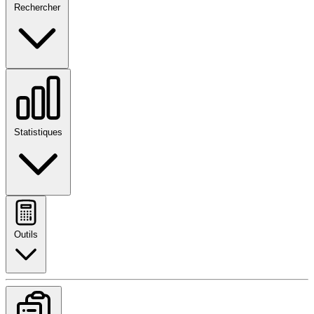
Rechercher
Statistiques
Outils