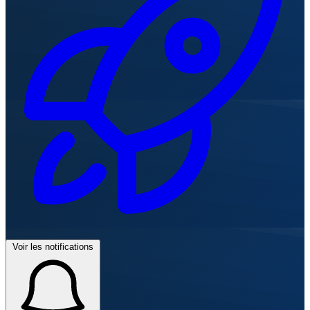
Voir les notifications