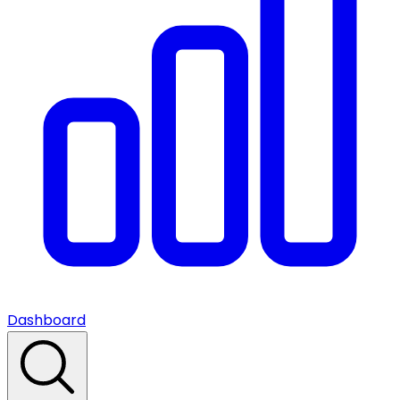
Dashboard