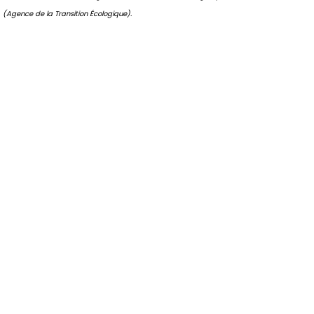
(Agence de la Transition Écologique).