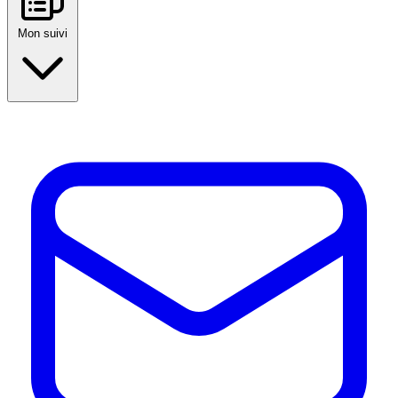
Mon suivi