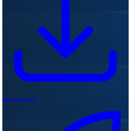
Mode Premium