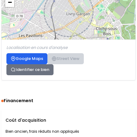
−
Localisation en cours d'analyse
Google Maps
Street View
Identifier ce bien
Financement
Coût d'acquisition
Bien ancien, frais réduits non appliqués