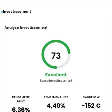
Investissement
Analyse Investissement
73
Excellent
Score investissement
RENDEMENT
RENDEMENT NET
CASHFLOW
BRUT
4,40%
-152 €
6,36%