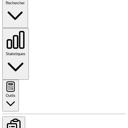
Rechercher
Statistiques
Outils