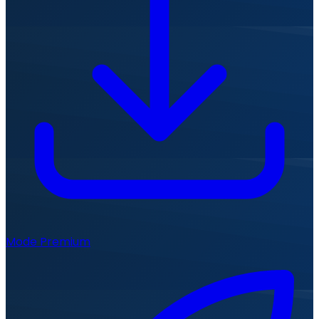
Mode Premium