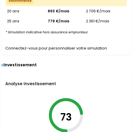
Recommandé
20 ans
893 €/mois
2 706 €/mois
25 ans
779 €/mois
2 361 €/mois
* Simulation indicative hors assurance emprunteur.
Connectez-vous pour personnaliser votre simulation
Investissement
Analyse Investissement
73