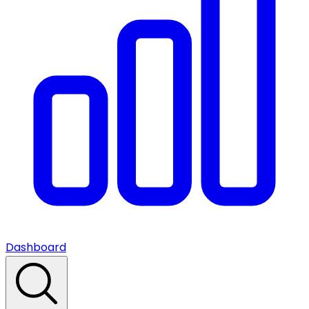
Dashboard