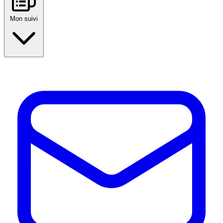
Mon suivi