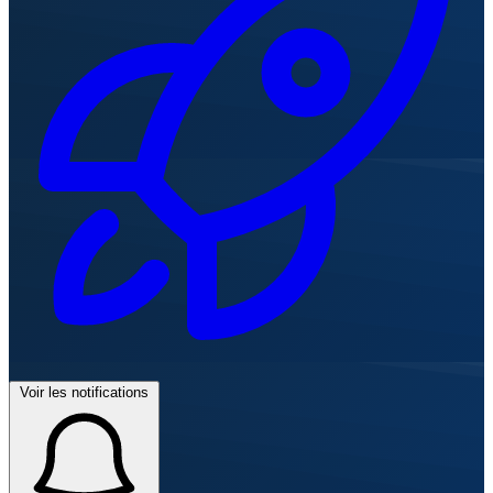
Voir les notifications