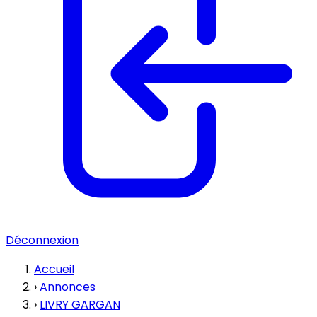
Déconnexion
Accueil
›
Annonces
›
LIVRY GARGAN