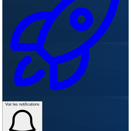
Voir les notifications