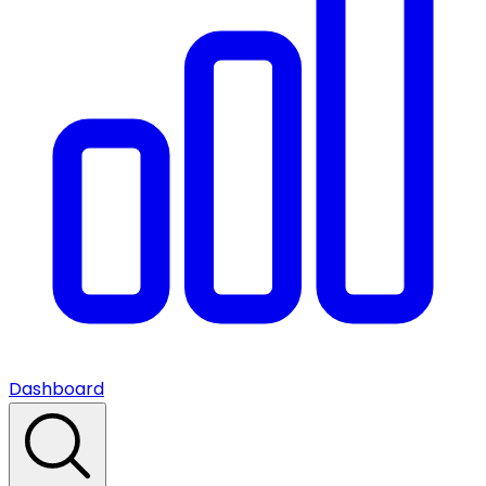
Dashboard