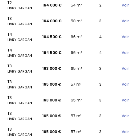
T2
164 000 €
54 m²
2
Voir
LIVRY GARGAN
T3
164 000 €
58 m²
3
Voir
LIVRY GARGAN
T4
164 500 €
66 m²
4
Voir
LIVRY GARGAN
T4
164 500 €
66 m²
4
Voir
LIVRY GARGAN
T3
163 000 €
65 m²
3
Voir
LIVRY GARGAN
T3
165 000 €
57 m²
3
Voir
LIVRY GARGAN
T3
163 000 €
65 m²
3
Voir
LIVRY GARGAN
T3
165 000 €
57 m²
3
Voir
LIVRY GARGAN
T3
165 000 €
57 m²
3
Voir
LIVRY GARGAN