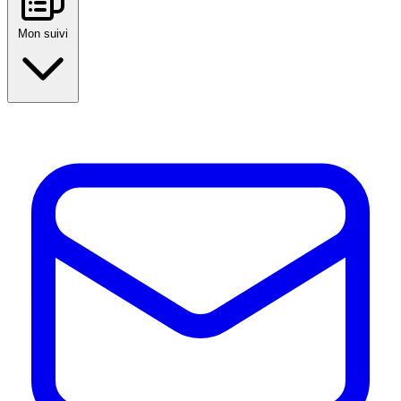
Mon suivi