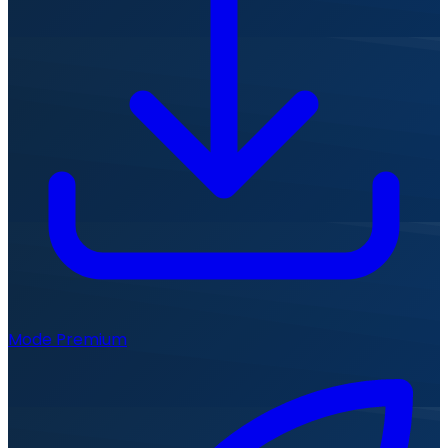
Mode Premium