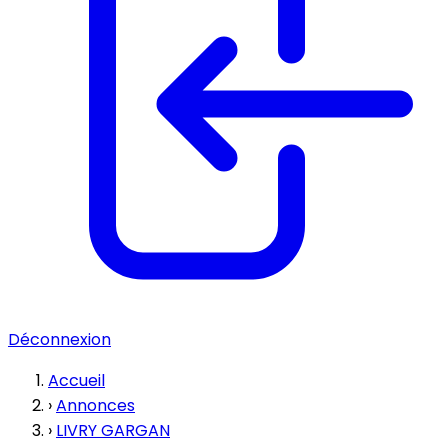
Déconnexion
Accueil
›
Annonces
›
LIVRY GARGAN