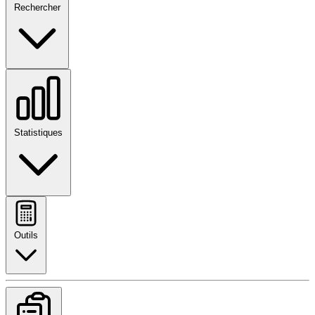
Rechercher
Statistiques
Outils